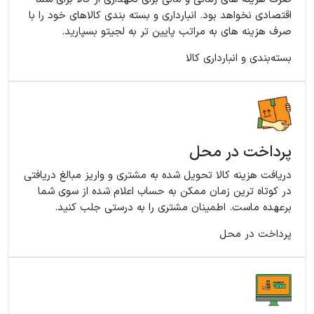
اقتصادی نخواهد بود. انبارداری و بسته بندی کالاهای خود را با
صرف هزینه های به مراتب پایین تر به لجیتو بسپارید.
بسته‌بندی و انبارداری کالا
پرداخت در محل
دریافت هزینه کالا تحویل شده به مشتری و واریز مبالغ دریافتی
در کوتاه ترین زمان ممکن به حساب اعلام شده از سوی شما
برعهده ماست. اطمینان مشتری را به درستی جلب کنید.
پرداخت در محل