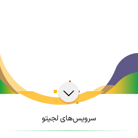
سرویس‌های لجیتو