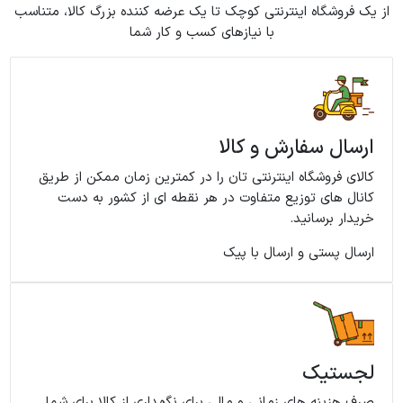
از یک فروشگاه اینترنتی کوچک تا یک عرضه کننده بزرگ کالا، متناسب
با نیازهای کسب و کار شما
ارسال سفارش و کالا
کالای فروشگاه اینترنتی تان را در کمترین زمان ممکن از طریق
کانال های توزیع متفاوت در هر نقطه ای از کشور به دست
خریدار برسانید.
ارسال پستی و ارسال با پیک
لجستیک
صرف هزینه های زمانی و مالی برای نگهداری از کالا برای شما