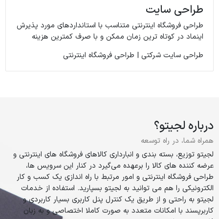
طراحی سایت
طراحی فروشگاه اینترنتی متناسب با استانداردهای مورد پذیرش
اینماد در کوتاه ترین زمان ممکن و با صرف کمترین هزینه
طراحی سایت شرکتی | طراحی فروشگاه اینترنتی
درباره لجیتو؟
همراه شما، در راه توسعه
لجیتو توزیع، بسته بندی و انبارداری کالاهای فروشگاه های اینترنتی و
عرضه کننده های کالا را برعهده می‌گیرد در کنار این سرویس ها،
طراحی فروشگاه اینترنتی و امور مرتبط با راه اندازی یک کسب و کار
الکترونیکی را هم می توانید به لجیتو بسپارید. استفاده از خدمات
لجیتو به راحتی و از طریق یک کنترل پنل کاربری بسیار کاربردی و
کاربرپسند با امکانات متعدد به صورت کاملا اختصاصی و به زبان