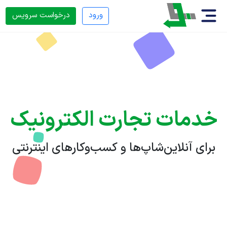
ورود
درخواست سرویس
خدمات تجارت الکترونیک
برای آنلاین‌شاپ‌ها و کسب‌وکارهای اینترنتی