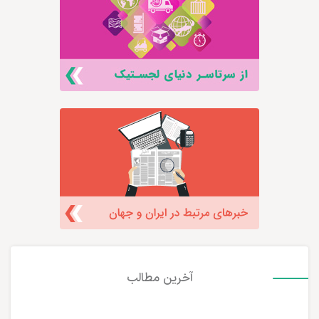
آخرین مطالب