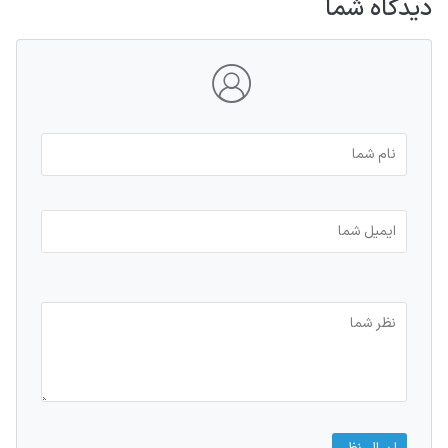
دیدگاه شما