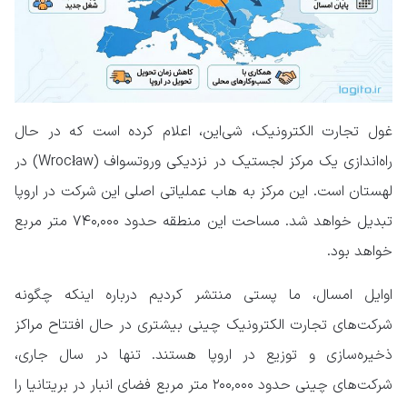
غول تجارت الکترونیک، شی‌این، اعلام کرده است که در حال
راه‌اندازی یک مرکز لجستیک در نزدیکی وروتسواف (Wrocław) در
لهستان است. این مرکز به هاب عملیاتی اصلی این شرکت در اروپا
تبدیل خواهد شد. مساحت این منطقه حدود ۷۴۰,۰۰۰ متر مربع
خواهد بود.
اوایل امسال، ما پستی منتشر کردیم درباره اینکه چگونه
شرکت‌های تجارت الکترونیک چینی بیشتری در حال افتتاح مراکز
ذخیره‌سازی و توزیع در اروپا هستند. تنها در سال جاری،
شرکت‌های چینی حدود ۲۰۰,۰۰۰ متر مربع فضای انبار در بریتانیا را