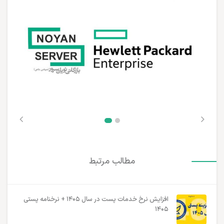
مطالب مرتبط
افزایش نرخ خدمات پست در سال ۱۴۰۵ + نرخنامه پستی
۱۴۰۵