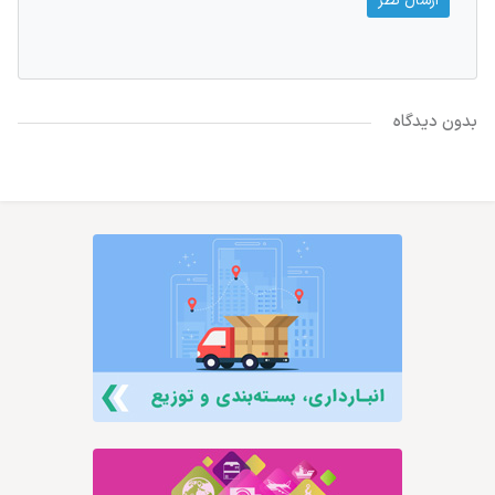
بدون دیدگاه