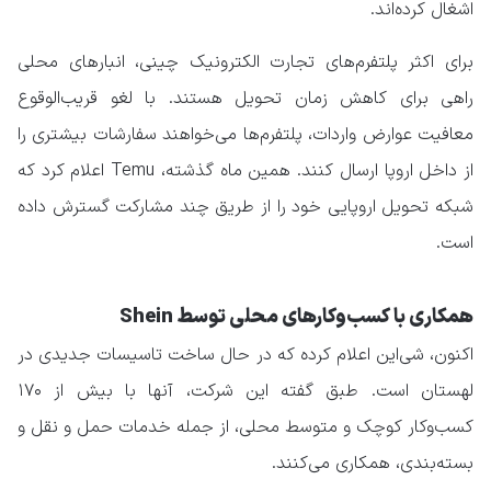
اشغال کرده‌اند.
برای اکثر پلتفرم‌های تجارت الکترونیک چینی، انبارهای محلی
راهی برای کاهش زمان تحویل هستند. با لغو قریب‌الوقوع
معافیت عوارض واردات، پلتفرم‌ها می‌خواهند سفارشات بیشتری را
از داخل اروپا ارسال کنند. همین ماه گذشته، Temu اعلام کرد که
شبکه تحویل اروپایی خود را از طریق چند مشارکت گسترش داده
است.
همکاری با کسب‌وکارهای محلی توسط Shein
اکنون، شی‌این اعلام کرده که در حال ساخت تاسیسات جدیدی در
لهستان است. طبق گفته این شرکت، آنها با بیش از ۱۷۰
کسب‌وکار کوچک و متوسط محلی، از جمله خدمات حمل و نقل و
بسته‌بندی، همکاری می‌کنند.