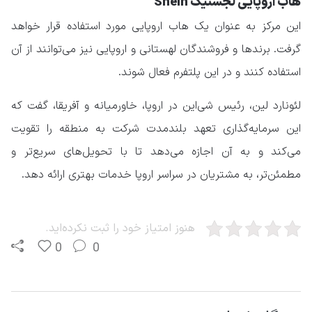
هاب اروپایی لجستیک Shein
این مرکز به عنوان یک هاب اروپایی مورد استفاده قرار خواهد
گرفت. برندها و فروشندگان لهستانی و اروپایی نیز می‌توانند از آن
استفاده کنند و در این پلتفرم فعال شوند.
لئونارد لین، رئیس شی‌این در اروپا، خاورمیانه و آفریقا، گفت که
این سرمایه‌گذاری تعهد بلندمدت شرکت به منطقه را تقویت
می‌کند و به آن اجازه می‌دهد تا با تحویل‌های سریع‌تر و
مطمئن‌تر، به مشتریان در سراسر اروپا خدمات بهتری ارائه دهد.
هنوز امتیاز خود را ثبت نکرده‌اید.
0
0