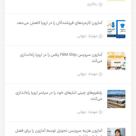
بلاگیتو
آمازون کارمزدهای فروشندگان را در اروپا کاهش می‌دهد
مهشاد جهانی
آمازون سرویس FBM Ship پلاس را در اروپا راه‌اندازی
می‌کند
مهشاد جهانی
پلتفرم‌های چینی انبارهای خود را در سراسر اروپا راه‌اندازی
می‌کنند
مهشاد جهانی
آمازون هزینه سرویس تحویل توسط آمازون را برای فصل