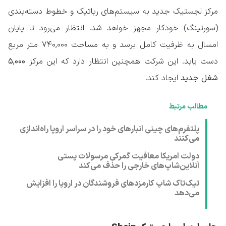
مرکز لجستیک جدید به سیستم‌های رباتیک و خطوط دسته‌بندی
(سورتینگ) خودکار مجهز خواهد شد. انتظار می‌رود تا پایان
امسال به ظرفیت کامل برسد و به مساحت ۷۴۰,۰۰۰ متر مربع
دست یابد. این شرکت همچنین انتظار دارد که این مرکز
۵,۰۰۰
شغل جدید
ایجاد کند.
مطالب مرتبط
پلتفرم‌های چینی انبارهای خود را در سراسر اروپا راه‌اندازی
می‌کنند
دولت امریکا معافیت گمرکی مرسولات پستی
آنلاین‌شاپ‌های خارجی را حذف می‌کند
تیک‌تاک شاپ کارمزدهای فروشندگان در اروپا را افزایش
می‌دهد