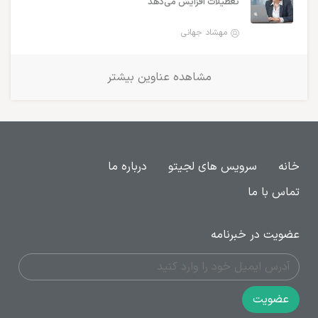
تعطیلات افزایش می‌دهد
مهشاد جهانی
مشاهده عناوین بیشتر
خانه
سرویس های لجیتو
درباره ما
تماس با ما
عضویت در خبرنامه
عضویت