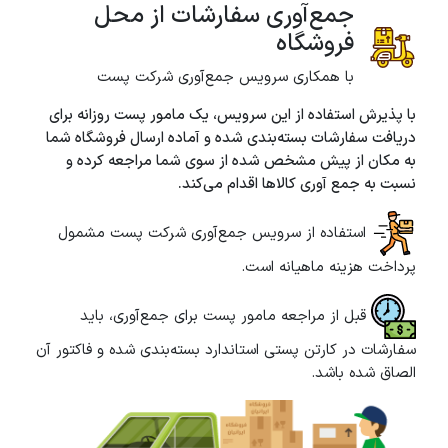
جمع‌آوری سفارشات از محل
فروشگاه
با همکاری سرویس جمع‌آوری شرکت پست
با پذیرش استفاده از این سرویس، یک مامور پست روزانه برای
دریافت سفارشات بسته‌بندی شده و آماده ارسال فروشگاه شما
به مکان از پیش مشخص شده از سوی شما مراجعه کرده و
نسبت به جمع آوری کالاها اقدام می‌کند.
استفاده از سرویس جمع‌آوری شرکت پست مشمول
پرداخت هزینه ماهیانه است.
قبل از مراجعه مامور پست برای جمع‌آوری، باید
سفارشات در کارتن پستی استاندارد بسته‌بندی شده و فاکتور آن
الصاق شده باشد.