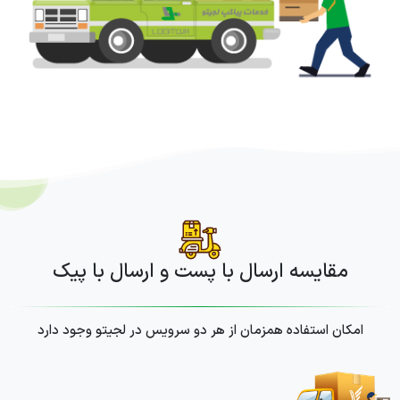
مقایسه ارسال با پست و ارسال با پیک
امکان استفاده همزمان از هر دو سرویس در لجیتو وجود دارد