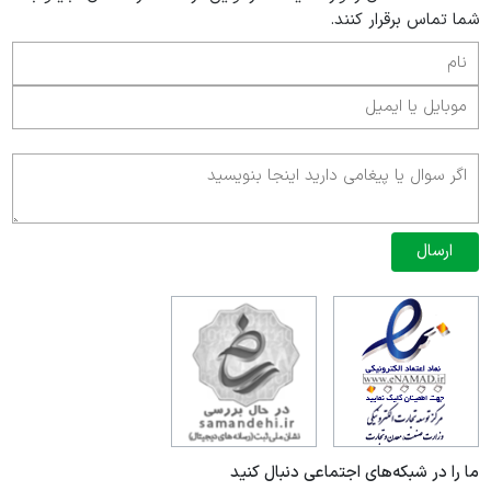
شما تماس برقرار کنند.
ارسال
ما را در شبکه‌های اجتماعی دنبال کنید