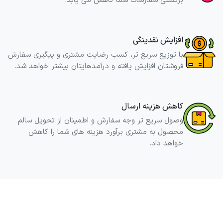
برگشتی سفارشات شما کاهش می یابد.
افزایش نقدینگی
با توزیع سریع تر، کسب رضایت مشتری و پیگیری سفارش
فروشتان افزایش یافته و درآمدهایتان بیشتر خواهد شد.
کاهش هزینه ارسال
وصول سریع تر وجه سفارش و اطمینان از تحویل سالم
محصول به مشتری برآورد هزینه های شما را کاهش
خواهد داد.