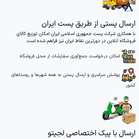
ارسال پستی از طریق پست ایران
با همکاری شرکت پست جمهوری اسلامی ایران امکان توزیع کالای
فروشگاه آنلاین در دورترین نقاط ایران نیز فراهم شده است.
امکان درخواست جمع‌آوری سفارشات از محل فروشگاه
پوشش سراسری و ارسال پستی به همه شهر‌ها و روستاهای
کشور
ارسال با پیک اختصاصی لجیتو