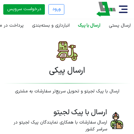
ورود
درخواست سرویس
ارسال پستی
ارسال با پیک
انبارداری و بسته‌بندی
پرداخت در م
ارسال پیکی
ارسال با پیک لجیتو و تحویل سریع‌تر سفارشات به مشتری
ارسال با پیک لجیتو
ارسال سفارشات با همکاری نمایندگان پیک لجیتو در
سراسر کشور