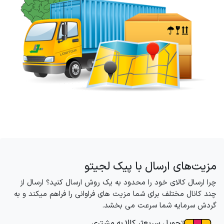
مزیت‌های ارسال با پیک لجیتو
چرا ارسال کالای خود را محدود به یک روش ارسال کنید؟ ارسال از
چند کانال مختلف برای شما مزیت های فراوانی را فراهم میکند و به
گردش سرمایه شما سرعت می بخشد.
تحویل سریع‌تر کالا به مشتری