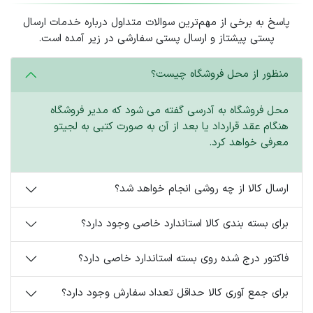
پاسخ به برخی از مهم‌ترین سوالات متداول درباره خدمات ارسال
پستی پیشتاز و ارسال پستی سفارشی در زیر آمده است.
منظور از محل فروشگاه چیست؟
محل فروشگاه به آدرسی گفته می شود که مدیر فروشگاه
هنگام عقد قرارداد یا بعد از آن به صورت کتبی به لجیتو
معرفی خواهد کرد.
ارسال کالا از چه روشی انجام خواهد شد؟
برای بسته بندی کالا استاندارد خاصی وجود دارد؟
فاکتور درج شده روی بسته استاندارد خاصی دارد؟
برای جمع آوری کالا حداقل تعداد سفارش وجود دارد؟