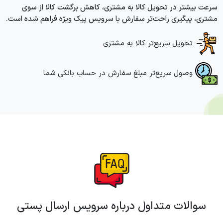
سرعت بیشتر در تحویل کالا به مشتری، کاهش برگشت کالا از سوی
مشتری، پیگیری راحت‌تر سفارش با سرویس پیک ویژه فراهم شده است.
تحویل سریع‌تر کالا به مشتری
وصول سریع‌تر مبلغ سفارش در حساب بانکی شما
سوالات متداول درباره سرویس ارسال پستی