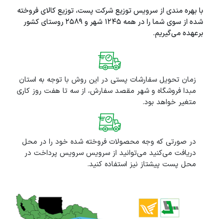
با بهره مندی از سرویس توزیع شرکت پست، توزیع کالای فروخته
شده از سوی شما را در همه ۱۲۴۵ شهر و ۲۵۸۹ روستای کشور
برعهده می‌گیریم.
زمان تحویل سفارشات پستی در این روش با توجه به استان
مبدا فروشگاه و شهر مقصد سفارش، از سه تا هفت روز کاری
متغیر خواهد بود.
در صورتی که وجه محصولات فروخته شده خود را در محل
دریافت می‌کنید می‌توانید از سرویس
سرویس پرداخت در
محل پست پیشتاز
نیز استفاده کنید.