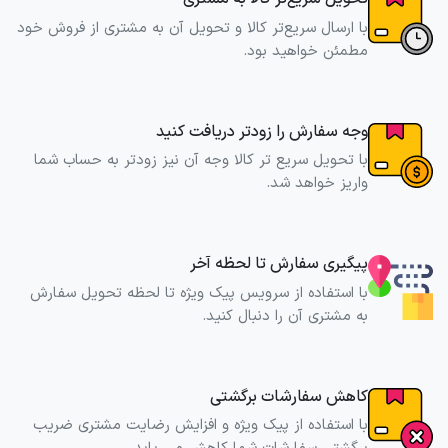
با ارسال سریع‌تر کالا و تحویل آن به مشتری از فروش خود
مطمئن خواهید بود.
وجه سفارش را زودتر دریافت کنید
با تحویل سریع تر کالا وجه آن نیز زودتر به حساب شما
واریز خواهد شد.
پیگیری سفارش تا لحظه آخر
با استفاده از سرویس پیک ویژه تا لحظه تحویل سفارش
به مشتری آن را دنبال کنید.
کاهش سفارشات برگشتی
با استفاده از پیک ویژه و افزایش رضایت مشتری ضریب