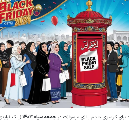
جمعه سیاه ۱۴۰۳
برای کارسازی حجم بالای مرسولات در