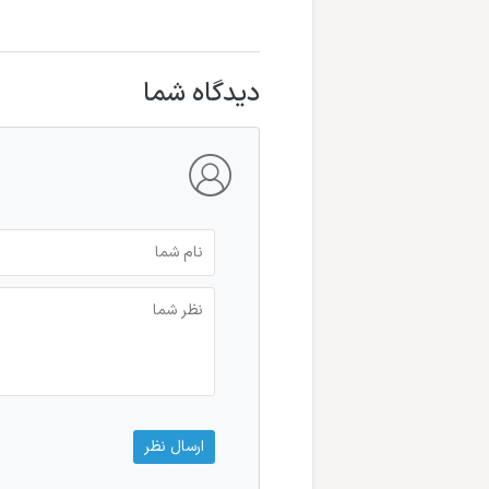
دیدگاه شما