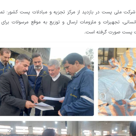
کت ملی پست در بازدید از مرکز تجزیه و مبادلات پست کشور: تمه
انسانی، تجهیزات و ملزومات ارسال و توزیع به موقع مرسولات برای 
ت پست صورت گرفته است.