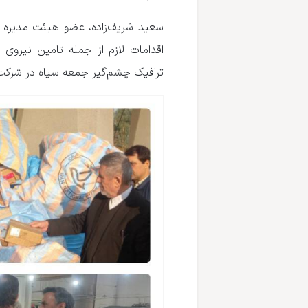
سعید شریف‌زاده،
عضو هیئت مدیره شر
اقدامات لازم از جمله تامین نیروی 
ترافیک چشم‌گیر جمعه سیاه در شرک