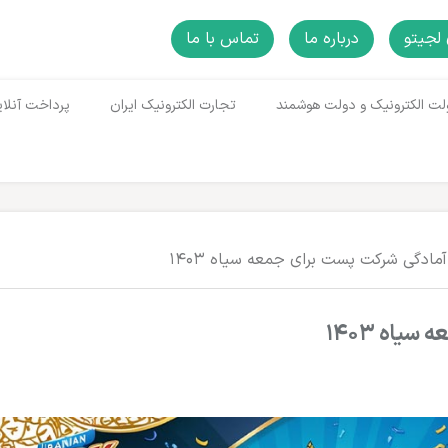
لجیتو
درباره ما
تماس با ما
لت الکترونیک و دولت هوشمند
تجارت الکترونیک ایران
پرداخت آنلای
آمادگی شرکت پست برای جمعه سیاه ۱۴۰۳
یاه ۱۴۰۳