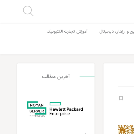
ن و ارزهای دیجیتال
آموزش تجارت الکترونیک
آخرین مطالب