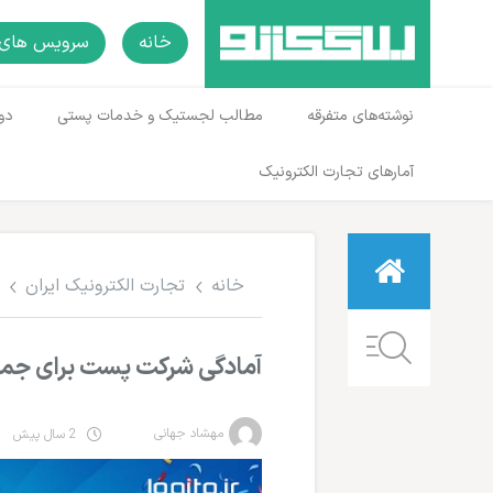
خانه
سرویس های 
نوشته‌های متفرقه
مطالب لجستیک و خدمات پستی
دو
آمارهای تجارت الکترونیک
خانه
تجارت الکترونیک ایران
آمادگی شرکت پست برای جمعه س
مهشاد جهانی
2 سال پیش