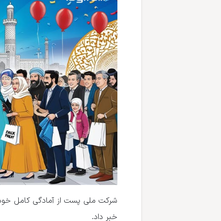
شرکت ملی پست از آمادگی کامل خود 
خبر داد.