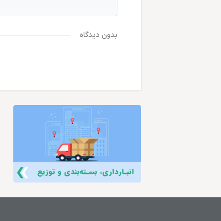
بدون دیدگاه