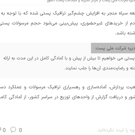
دیره شرکت ملی پست از مرکز تجزیه و مبادلات پست کشور
 سیاه منجر به افزایش چشم‌گیر ترافیک پستی شده که با توجه به 
ردم از خریدهای غیرحضوری، پیش‌بینی می‌شود حجم مرسولات پستی 
دیره شرکت ملی پست:
 پستی می خواهیم تا بیش از پیش و با آمادگی کامل در این مدت به ارائه
 و رضایت‌مندی آن‌ها را جلب نمایند.
پردازش، آماده‌سازی و رهسپاری ترافیک مرسولات و عملکرد دستگ
ور و دریافت گزارش از واحدهای توزیع در سراسر کشور، از آمادگی کا
د را ثبت نکرده‌اید.
0
0