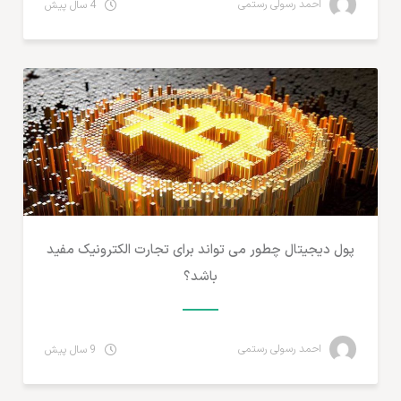
احمد رسولی رستمی
4 سال پیش
پرداخت آنلاین و ارزهای دیجیتال
پول دیجیتال چطور می تواند برای تجارت الکترونیک مفید
باشد؟
احمد رسولی رستمی
9 سال پیش
پرداخت آنلاین و ارزهای دیجیتال