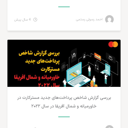
احمد رسولی رستمی
4 سال پیش
پرداخت آنلاین و ارزهای دیجیتال
بررسی گزارش شاخص پرداخت‌های جدید مسترکارت در
خاورمیانه و شمال آفریقا در سال ۲۰۲۲