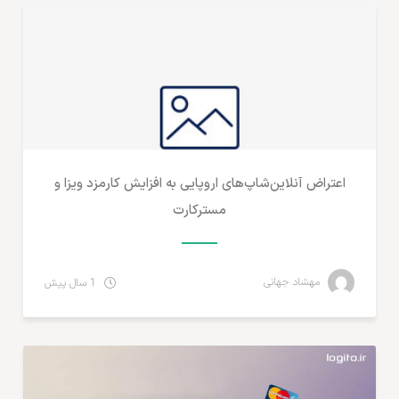
اعتراض آنلاین‌شاپ‌های اروپایی به افزایش کارمزد ویزا و
مسترکارت
مهشاد جهانی
1 سال پیش
پرداخت آنلاین و ارزهای دیجیتال