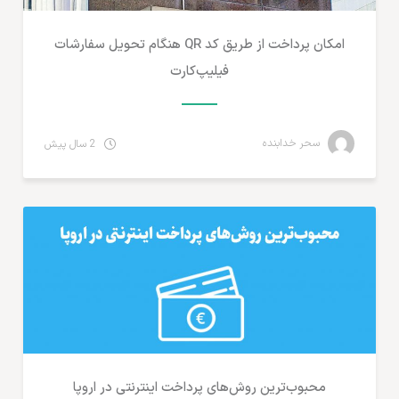
امکان پرداخت از طریق کد QR هنگام تحویل سفارشات
فیلیپ‌کارت
سحر خدابنده
2 سال پیش
پرداخت آنلاین و ارزهای دیجیتال
محبوب‌ترین روش‌‌های پرداخت اینترنتی در اروپا