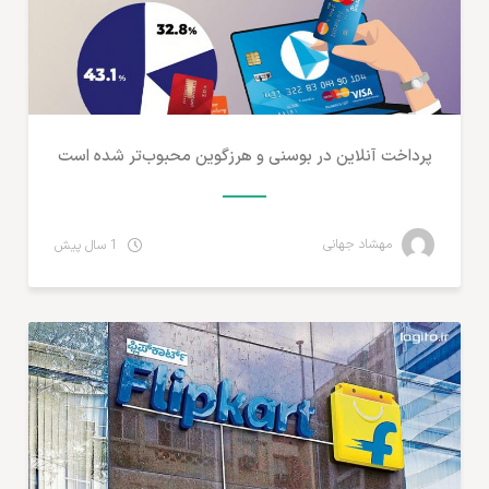
پرداخت آنلاین در بوسنی و هرزگوین محبوب‌تر شده است
مهشاد جهانی
1 سال پیش
پرداخت آنلاین و ارزهای دیجیتال