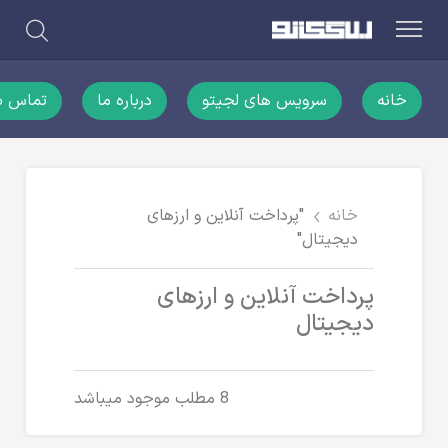
خانه
سرویس های لجیتو
درباره ما
تماس با
خانه
"پرداخت آنلاین و ارزهای
دیجیتال"
پرداخت آنلاین و ارزهای
دیجیتال
8 مطلب موجود میباشد
پرداخت آنلاین و ارزهای دیجیتال