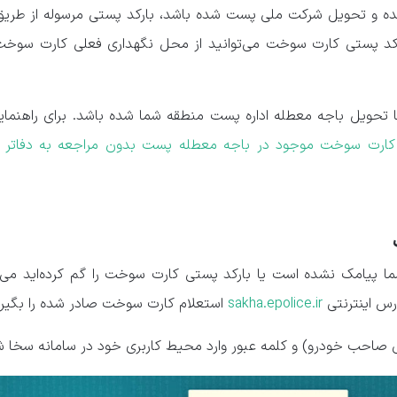
ه و تحویل شرکت ملی پست شده باشد، بارکد پستی مرسوله از طریق
ارکد پستی کارت سوخت می‌توانید از محل نگهداری فعلی کارت سوخ
ویل باجه معطله اداره پست منطقه شما شده باشد. برای راهنمایی
کارت سوخت موجود در باجه معطله پست بدون مراجعه به دفاتر 
 پیامک نشده است یا بارکد پستی کارت سوخت را گم کرده‌اید می‌تو
رس اینترنتی
sakha.epolice.ir
استعلام کارت سوخت صادر شده را بگیری
د ملی صاحب خودرو) و کلمه عبور وارد محیط کاربری خود در سامانه سخا ش