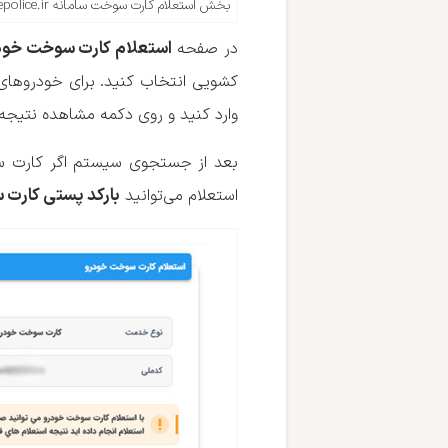
بخش استعلام کارت سوخت سامانه epolice.ir
استعلام کارت سوخت خود
در صفحه
کشویی انتخاب کنید. برای خودروها
وارد کنید و روی دکمه مشاهده نتیجه
بعد از جستجوی سیستم اگر کارت 
بارکد پستی کارت
استعلام می‌توانید