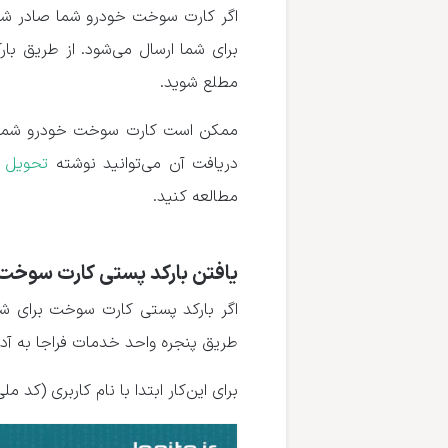
اگر کارت سوخت خودرو شما صادر شد
برای شما ارسال می‌شود. از طریق ب
مطلع شوید.
ممکن است کارت سوخت خودرو شما تح
دریافت آن می‌توانید نوشته
تحویل 
مطالعه کنید.
یافتن بارکد پستی کارت سوخت
اگر بارکد پستی کارت سوخت برای شما
طریق پنجره واحد خدمات فراجا به آد
برای این‌کار ابتدا با نام کاربری (ک