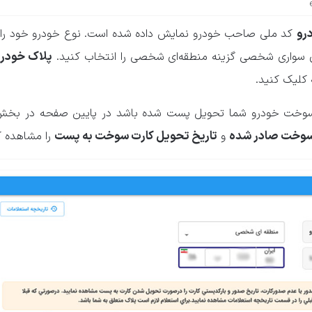
رو
کد ملی صاحب خودرو نمایش داده شده است. نوع خودرو خود را 
پلاک خودرو
ی سواری شخصی گزینه منطقه‌ای شخصی را انتخاب کنید.
 کلیک کنید.
سوخت خودرو شما تحویل پست شده باشد در پایین صفحه در بخش
 سوخت صادر شده
تاریخ تحویل کارت سوخت به پست
و
را مشاهده ک