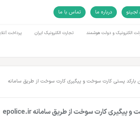
لجیتو
درباره ما
تماس با ما
لت الکترونیک و دولت هوشمند
تجارت الکترونیک ایران
پرداخت آنلای
ن بارکد پستی کارت سوخت و پیگیری کارت سوخت از طریق سامانه
پیگیری کارت سوخت از طریق سامانه epolice.ir