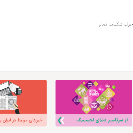
خراب شکست تمام