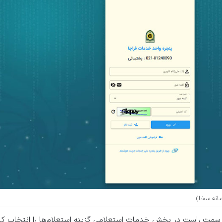
انه سخا)
ی سمت راست در بخش خدمات استعلامی گزینه استعلام‌ها را انتخاب کن