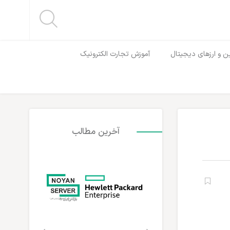
ن و ارزهای دیجیتال
آموزش تجارت الکترونیک
آخرین مطالب