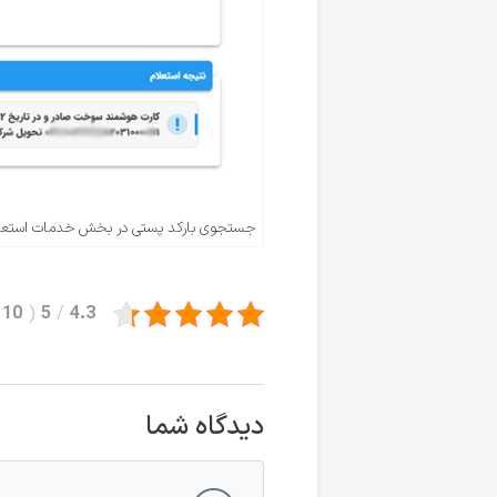
جستجوی بارکد پستی در بخش خدمات استعلامی سامان
10
(
5
/
4.3
دیدگاه شما