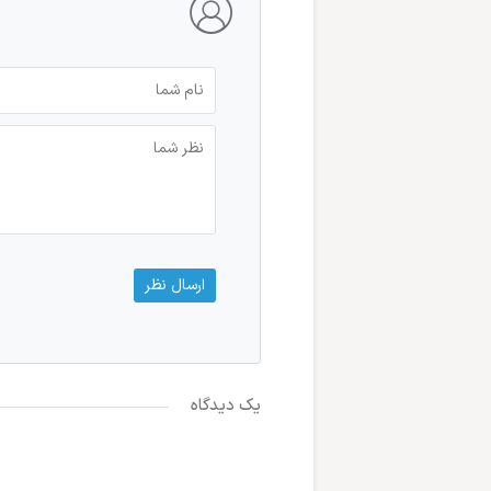
یک دیدگاه