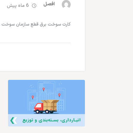
افصل
6 ماه پیش
کارت سوخت برق قطع سازمان سوخت 