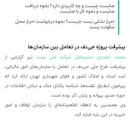
صاپست چیست و چه کاربردی دارد؟ نحوه دریافت
صاپست و نحوه کار با صاپست
احراز نشانی پست چیست؟ نحوه درخواست احراز محل
سکونت پست
پیشرفت پروژه جی‌نف در تعامل بین سازمان‌ها
محمد احمدی، مدیرعامل شرکت ملی پست
نیز گزارشی از
پیشرفت طرح ملی جی‌نف در تعامل با سازمان‌های امور مالیاتی،
ثبت اسناد و املاک کشور و فاوای شهرداری تهران ارائه کرد که
پیرامون انطباق نقشه‌ها، شناسه یکتای ملک و تبادل اطلاعات در
حوزه صدور پروانه و پایان کار بوده است.
وی همچنین به انعقاد تفاهم‌نامه‌ای با سازمان اوقاف و امور
خیریه در این باره اشاره کرد.