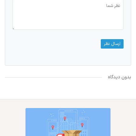
بدون دیدگاه