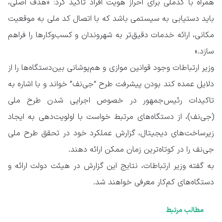
همراه با کدملی برای احراز هویت افراد تاکید کرد: «هدف اصلی،
باید دستیابی به سیستمی باشد که با اتصال کد ملی به موقعیت
مکانی، ارائه خدمات دقیق‌تر به شهروندان و کسب‌وکارها را فراهم
سازد.»
وزیر ارتباطات وجود قوانین موازی و هم‌پوشانی بین‌دستگاه‌ها را از
دلایل عمده کند بودن پیشرفت طرح “جی‌نف” خواند و با اشاره به
تاکیدات رئیس‌جمهور در خصوص اجرایی شدن طرح ملی
(جی‌نف)، از دستگاه‌های مرتبط خواست با اولویت‌دهی به ایجاد
زیرساخت‌های دیجیتال، گزارش عملکرد خود در تحقق طرح ملی
جی‌نف را در کوتاه‌ترین زمان ممکن ارائه دهند.
به گفته وزیر ارتباطات، نتایج این گزارش در هیئت دولت ارائه و
دستگاه‌های کم‌کار معرفی خواهند شد.
مطالب مرتبط