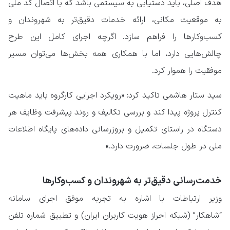
هدف اصلی، باید دستیابی به سیستمی باشد که با اتصال کد ملی
به موقعیت مکانی، ارائه خدمات دقیق‌تر به شهروندان و
کسب‌وکارها را فراهم سازد. ️اگرچه اجرای کامل این طرح
چالش‌هایی دارد، اما با همکاری همه بخش‌ها می‌توان مسیر
موفقیت را هموار کرد.
سید ستار هاشمی تاکید کرد: «رویکرد اجرایی کارگروه باید ماهیت
کنترل پروژه پیدا کند و بررسی تکالیف و روند پیشرفت وظایف هر
دستگاه در راستای تکمیل و بروزرسانی داده‌های پایگاه اطلاعات
ملی در طول جلسات، ضرورت دارد.»
خدمت‌رسانی دقیق‌تر به شهروندان و کسب‌وکارها
وزیر ارتباطات با اشاره به تجربه موفق اجرای سامانه
“شاهکار” (شبکه احراز هویت کاربران ایران) و تطبیق شماره تلفن