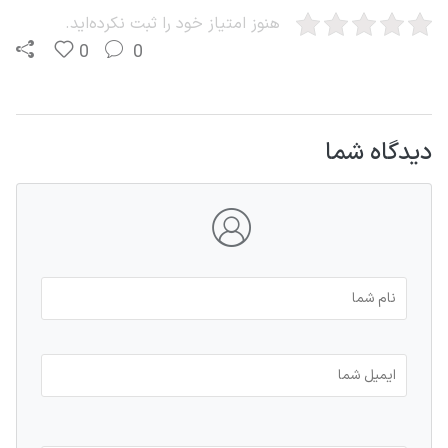
هنوز امتیاز خود را ثبت نکرده‌اید.
0
0
دیدگاه شما