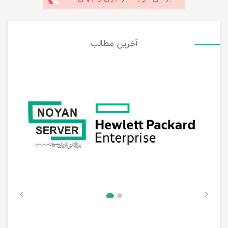
آخرین مطالب