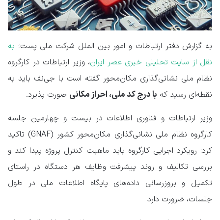
به گزارش دفتر ارتباطات و امور بین الملل شرکت ملی پست؛
به
نقل از سایت تحلیلی خبری عصر ایران
،
وزیر ارتباطات
در کارگروه
نظام ملی نشانی‌گذاری مکان‌محور گفته است با
جی‌‌نف
باید به
با درج کد ملی، احراز مکانی
نقطه‌ای رسید که
صورت پذیرد.
وزیر ارتباطات و فناوری اطلاعات در بیست و چهارمین جلسه
کارگروه نظام ملی نشانی‌گذاری مکان‌محور کشور (GNAF) تاکید
کرد: ️رویکرد اجرایی کارگروه باید ماهیت کنترل پروژه پیدا کند و
بررسی تکالیف و روند پیشرفت وظایف هر دستگاه در راستای
تکمیل و بروزرسانی داده‌های پایگاه اطلاعات ملی در طول
جلسات، ضرورت دارد