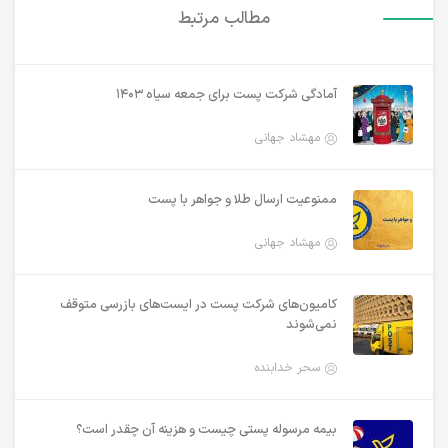
مطالب مرتبط
آمادگی شرکت پست برای جمعه سیاه ۱۴۰۳
مهشاد جهانی
ممنوعیت ارسال طلا و جواهر با پست
مهشاد جهانی
کامیون‌های شرکت پست در ایست‌های بازرسی متوقف
نمی‌شوند
سحر خدابنده
بیمه مرسوله پستی چیست و هزینه آن چقدر است؟