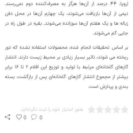
اروپا، ۴۴ درصد از آن‌ها هرگز به مصرف‌کننده دوم نمی‌رسند.
نیمی از آن‌ها بازیافت می‌شوند، یک چهارم آن‌ها در محل دفن
زباله ها و یک هفتم آن‌ها سوزانده می‌شوند. بقیه در طول راه در
جایی گم می‌شوند.
بر اساس تحقیقات انجام شده، محصولات استفاده نشده که دور
ریخته می شوند، تاثیر بسیار زیادی بر محیط زیست دارند. انتشار
گازهای گلخانه‌ای مرتبط با تولید و توزیع این اقلام ۲ تا ۱۶ برابر
بیشتر از مجموع انتشار گازهای گلخانه‌ای پس از بازگشت، بسته
بندی و پردازش است.
هنوز امتیاز خود را ثبت نکرده‌اید.
0
0