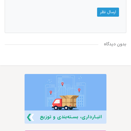
بدون دیدگاه