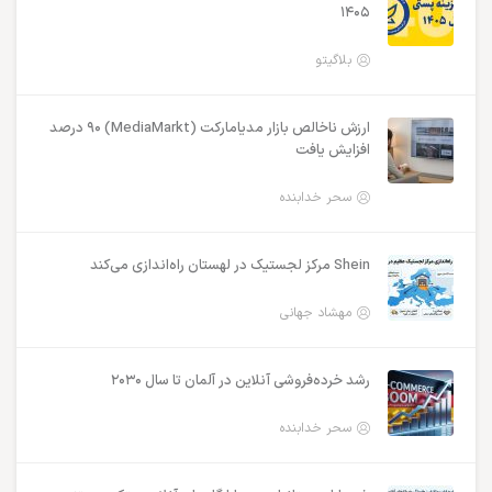
۱۴۰۵
بلاگیتو
ارزش ناخالص بازار مدیامارکت (MediaMarkt) ۹۰ درصد
افزایش یافت
سحر خدابنده
Shein مرکز لجستیک در لهستان راه‌اندازی می‌کند
مهشاد جهانی
رشد خرده‌فروشی آنلاین در آلمان تا سال ۲۰۳۰
سحر خدابنده