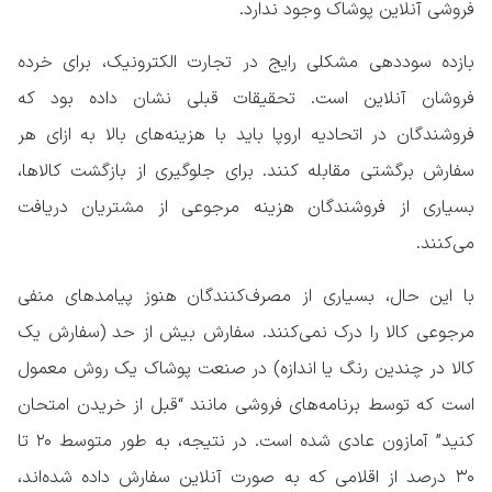
فروشی آنلاین پوشاک وجود ندارد.
بازده سوددهی مشکلی رایج در تجارت الکترونیک، برای خرده
فروشان آنلاین است. تحقیقات قبلی نشان داده بود که
فروشندگان در اتحادیه اروپا باید با هزینه‌های بالا به ازای هر
سفارش برگشتی مقابله کنند. برای جلوگیری از بازگشت کالاها،
بسیاری از فروشندگان هزینه مرجوعی از مشتریان دریافت
می‌کنند.
با این حال، بسیاری از مصرف‌کنندگان هنوز پیامدهای منفی
مرجوعی کالا را درک نمی‌کنند. سفارش بیش از حد (سفارش یک
کالا در چندین رنگ یا اندازه) در صنعت پوشاک یک روش معمول
است که توسط برنامه‌های فروشی مانند “قبل از خریدن امتحان
کنید” آمازون عادی شده است. در نتیجه، به طور متوسط ​​۲۰ تا
۳۰ درصد از اقلامی که به صورت آنلاین سفارش داده شده‌اند،