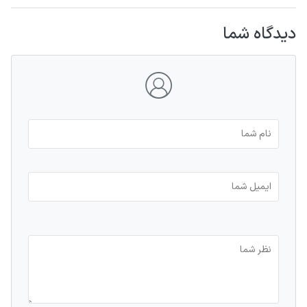
دیدگاه شما