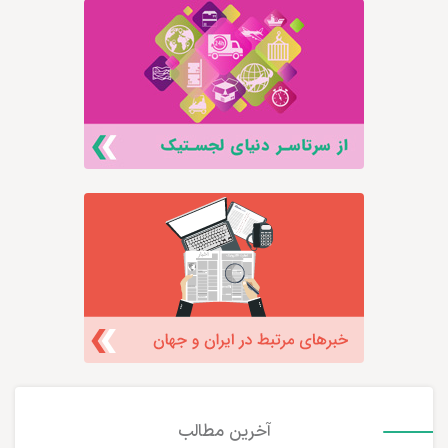
آخرین مطالب