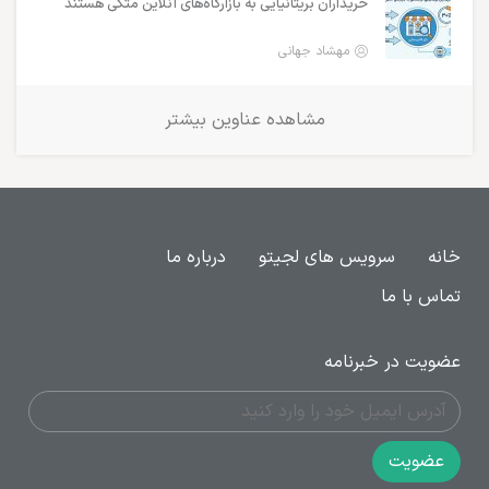
خریداران بریتانیایی به بازارگاه‌های آنلاین متکی هستند
مهشاد جهانی
مشاهده عناوین بیشتر
خانه
سرویس های لجیتو
درباره ما
تماس با ما
عضویت در خبرنامه
عضویت