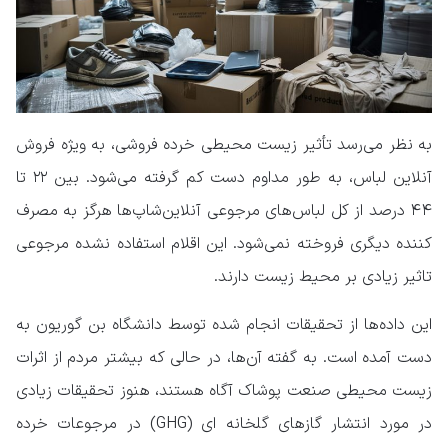
به نظر می‌رسد تأثیر زیست محیطی خرده فروشی، به ویژه فروش
آنلاین لباس، به طور مداوم دست کم گرفته می‌شود. بین ۲۲ تا
۴۴ درصد از کل لباس‌های مرجوعی آنلاین‌شاپ‌ها هرگز به مصرف
کننده دیگری فروخته نمی‌شود. این اقلام استفاده نشده مرجوعی
تاثیر زیادی بر محیط زیست دارند.
این داده‌ها از تحقیقات انجام شده توسط دانشگاه بن گوریون به
دست آمده است. به گفته آن‌ها، در حالی که بیشتر مردم از اثرات
زیست محیطی صنعت پوشاک آگاه هستند، هنوز تحقیقات زیادی
در مورد انتشار گازهای گلخانه ای (GHG) در مرجوعات خرده