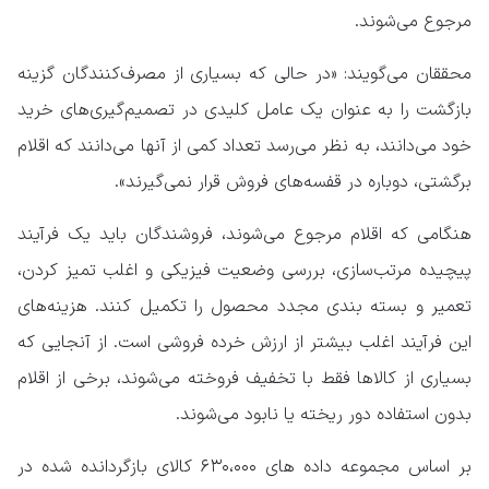
مرجوع می‌شوند.
محققان می‌گویند: «در حالی که بسیاری از مصرف‌کنندگان گزینه
بازگشت را به عنوان یک عامل کلیدی در تصمیم‌گیری‌های خرید
خود می‌دانند، به نظر می‌رسد تعداد کمی از آنها می‌دانند که اقلام
برگشتی، دوباره در قفسه‌های فروش قرار نمی‌گیرند».
هنگامی که اقلام مرجوع می‌شوند، فروشندگان باید یک فرآیند
پیچیده مرتب‌سازی، بررسی وضعیت فیزیکی و اغلب تمیز کردن،
تعمیر و بسته بندی مجدد محصول را تکمیل کنند. هزینه‌های
این فرآیند اغلب بیشتر از ارزش خرده فروشی است. از آنجایی که
بسیاری از کالاها فقط با تخفیف فروخته می‌شوند، برخی از اقلام
بدون استفاده دور ریخته یا نابود می‌شوند.
بر اساس مجموعه داده های ۶۳۰،۰۰۰ کالای بازگردانده شده در