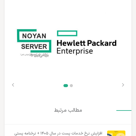
مطالب مرتبط
افزایش نرخ خدمات پست در سال ۱۴۰۵ + نرخنامه پستی