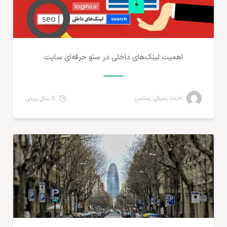
اهمیت لینک‌های داخلی در سئو حرفه‌ای سایت
احمد رسولی رستمی
3 سال پیش
مطالب لجستیک و خدمات پستی