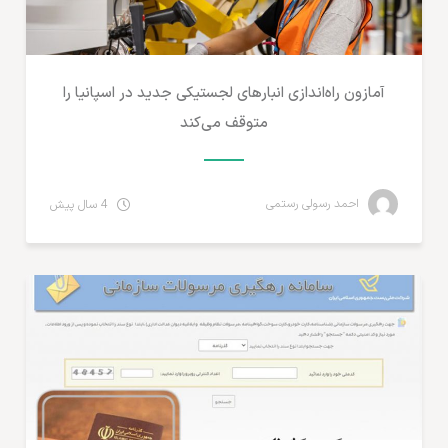
آمازون راه‌اندازی انبارهای لجستیکی جدید در اسپانیا را
متوقف می‌کند
احمد رسولی رستمی
4 سال پیش
مطالب لجستیک و خدمات پستی