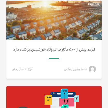
ایرلند بیش از ۵۰۰ مگاوات نیروگاه خورشیدی پراکنده دارد
احمد رسولی رستمی
1 سال پیش
تجارت الکترونیک