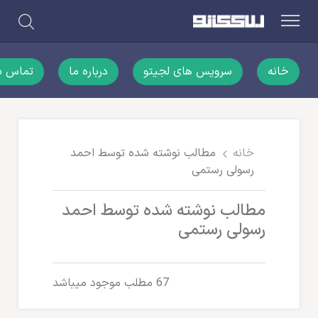
خانه
سرویس های لجیتو
درباره ما
تماس با
خانه
مطالب نوشته شده توسط احمد
رسولی رستمی
مطالب نوشته شده توسط احمد
رسولی رستمی
67 مطلب موجود میباشد
نوشته‌های متفرقه