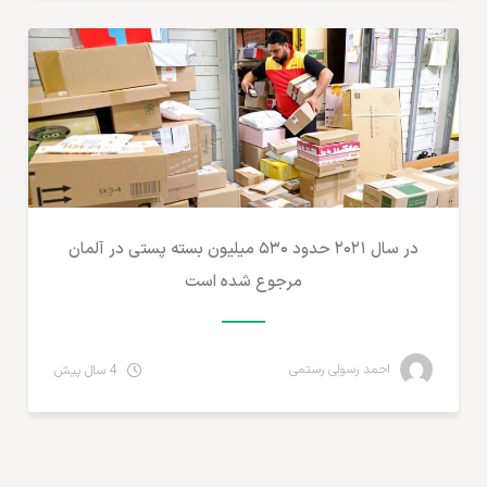
در سال ۲۰۲۱ حدود ۵۳۰ میلیون بسته پستی در آلمان
مرجوع شده است
احمد رسولی رستمی
4 سال پیش