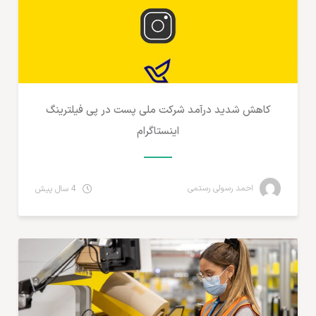
کاهش شدید درآمد شرکت ملی پست در پی فیلترینگ
اینستاگرام
احمد رسولی رستمی
4 سال پیش
مطالب لجستیک و خدمات پستی