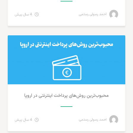
احمد رسولی رستمی
4 سال پیش
پرداخت آنلاین و ارزهای دیجیتال
محبوب‌ترین روش‌‌های پرداخت اینترنتی در اروپا
احمد رسولی رستمی
4 سال پیش
آمارهای تجارت الکترونیک