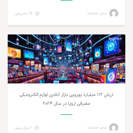
سحر خدابنده
12 ماه پیش
تجارت الکترونیک
ارزش ۱۱۲ میلیارد یورویی بازار آنلاین لوازم الکترونیکی
مصرفی اروپا در سال ۲۰۲۴
سحر خدابنده
1 سال پیش