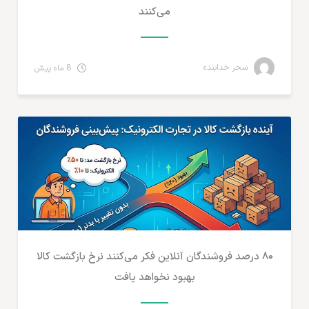
می‌کنند
سحر خدابنده
8 ماه پیش
آمارهای تجارت الکترونیک
۸۰ درصد فروشندگان آنلاین فکر می‌کنند نرخ بازگشت کالا
بهبود نخواهد یافت