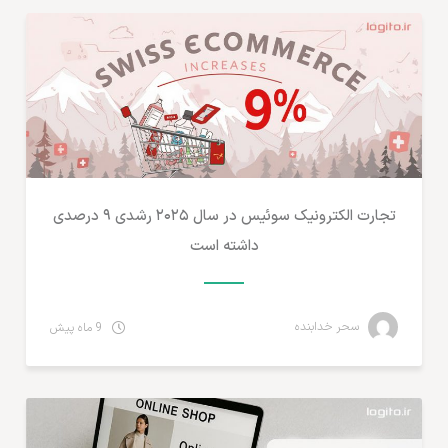
تجارت الکترونیک سوئیس در سال ۲۰۲۵ رشدی ۹ درصدی
داشته است
سحر خدابنده
9 ماه پیش
آمارهای تجارت الکترونیک