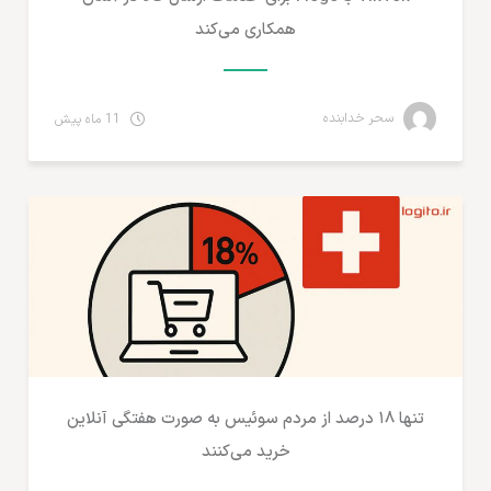
همکاری می‌کند
سحر خدابنده
11 ماه پیش
آمارهای تجارت الکترونیک
تنها ۱۸ درصد از مردم سوئیس به صورت هفتگی آنلاین
خرید می‌کنند