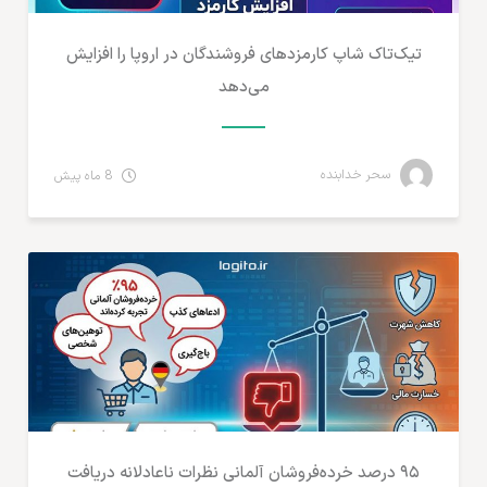
تیک‌تاک شاپ کارمزدهای فروشندگان در اروپا را افزایش
می‌دهد
سحر خدابنده
8 ماه پیش
تجارت الکترونیک
۹۵ درصد خرده‌فروشان آلمانی نظرات ناعادلانه دریافت