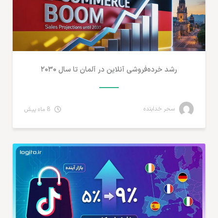
رشد خرده‌فروشی آنلاین در آلمان تا سال ۲۰۳۰
سحر خدابنده
8 ماه پیش
تجارت الکترونیک