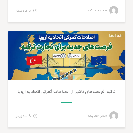
سحر خدابنده
8 ماه پیش
تجارت الکترونیک
ترکیه: فرصت‌های ناشی از اصلاحات گمرکی اتحادیه اروپا
سحر خدابنده
8 ماه پیش
آمارهای تجارت الکترونیک