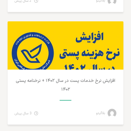
بلاگیتو
2 سال پیش
مطالب لجستیک و خدمات پستی
افزایش نرخ خدمات پست در سال ۱۴۰۲ + نرخنامه پستی
۱۴۰۲
بلاگیتو
3 سال پیش
تجارت الکترونیک ایران