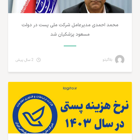
محمد احمدی مدیرعامل شرکت ملی پست در دولت
مسعود پزشکیان شد
بلاگیتو
2 سال پیش
مطالب لجستیک و خدمات پستی