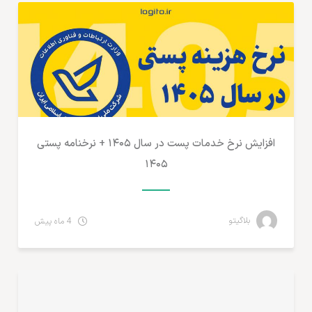
افزایش نرخ خدمات پست در سال ۱۴۰۵ + نرخنامه پستی
۱۴۰۵
بلاگیتو
4 ماه پیش
نوشته‌های متفرقه