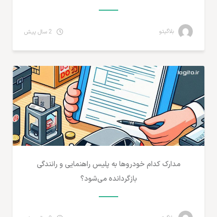
بلاگیتو
2 سال پیش
آموزش تجارت الکترونیک
مدارک کدام خودروها به پلیس راهنمایی و رانندگی
بازگردانده می‌شود؟