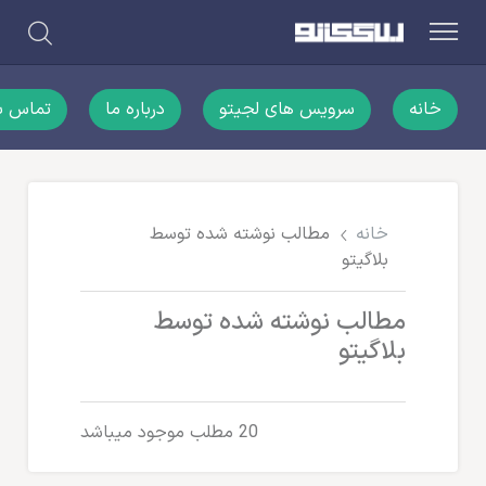
خانه
سرویس های لجیتو
درباره ما
تماس با
خانه
مطالب نوشته شده توسط
بلاگیتو
مطالب نوشته شده توسط
بلاگیتو
20 مطلب موجود میباشد
مطالب لجستیک و خدمات پستی