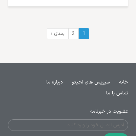
1
2
بعدی »
خانه
سرویس های لجیتو
درباره ما
تماس با ما
عضویت در خبرنامه