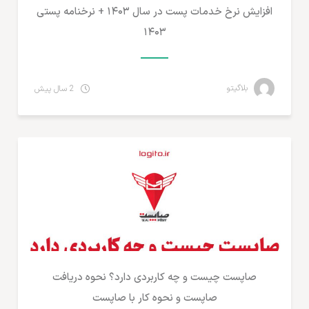
افزایش نرخ خدمات پست در سال ۱۴۰۳ + نرخنامه پستی
۱۴۰۳
بلاگیتو
2 سال پیش
دولت الکترونیک و دولت هوشمند
صاپست چیست و چه کاربردی دارد؟ نحوه دریافت
صاپست و نحوه کار با صاپست