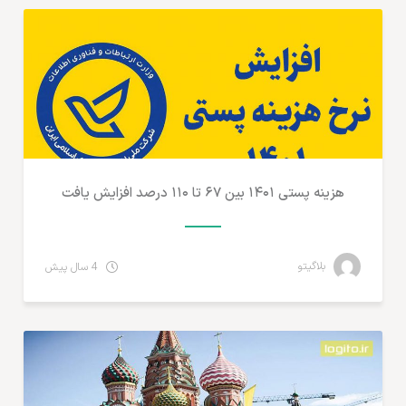
هزینه پستی ۱۴۰۱ بین ۶۷ تا ۱۱۰ درصد افزایش یافت
بلاگیتو
4 سال پیش
مطالب لجستیک و خدمات پستی