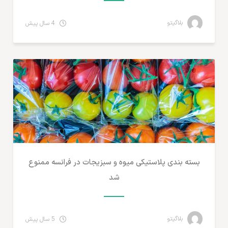
بلاگیتو
4 سال پیش
مطالب لجستیک و خدمات پستی
بسته بندی پلاستیکی میوه و سبزیجات در فرانسه ممنوع
شد
بلاگیتو
5 سال پیش