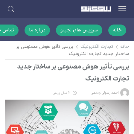
خانه
سرویس های لجیتو
درباره ما
تماس با
خانه
تجارت الکترونیک
بررسی تأثیر هوش مصنوعی بر
ساختار جدید تجارت الکترونیک
بررسی تأثیر هوش مصنوعی بر ساختار جدید
تجارت الکترونیک
احمد رسولی رستمی
9 سال پیش