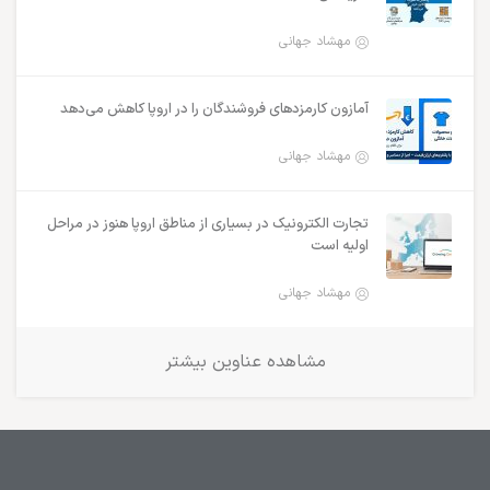
مهشاد جهانی
آمازون کارمزدهای فروشندگان را در اروپا کاهش می‌دهد
مهشاد جهانی
تجارت الکترونیک در بسیاری از مناطق اروپا هنوز در مراحل
اولیه است
مهشاد جهانی
مشاهده عناوین بیشتر