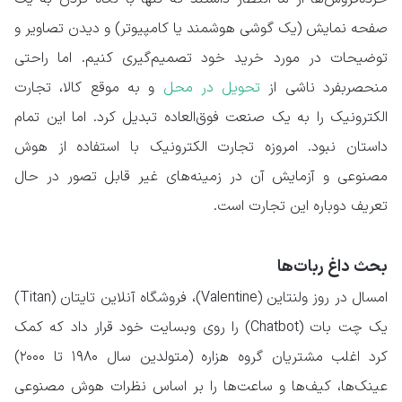
صفحه نمایش (یک گوشی هوشمند یا کامپیوتر) و دیدن تصاویر و
توضیحات در مورد خرید خود تصمیم‌گیری کنیم. اما راحتی
منحصربفرد ناشی از
تحویل در محل
و به موقع کالا، تجارت
الکترونیک را به یک صنعت فوق‌العاده تبدیل کرد. اما این تمام
داستان نبود. امروزه تجارت الکترونیک با استفاده از هوش
مصنوعی و آزمایش آن در زمینه‌های غیر قابل تصور در حال
تعریف دوباره این تجارت است.
بحث داغ ربات‌ها
امسال در روز ولنتاین (Valentine)، فروشگاه آنلاین تایتان (Titan)
یک چت بات (Chatbot) را روی وبسایت خود قرار داد که کمک
کرد اغلب مشتریان گروه هزاره (متولدین سال ۱۹۸۰ تا ۲۰۰۰)
عینک‌ها، کیف‌ها و ساعت‌ها را بر اساس نظرات هوش مصنوعی