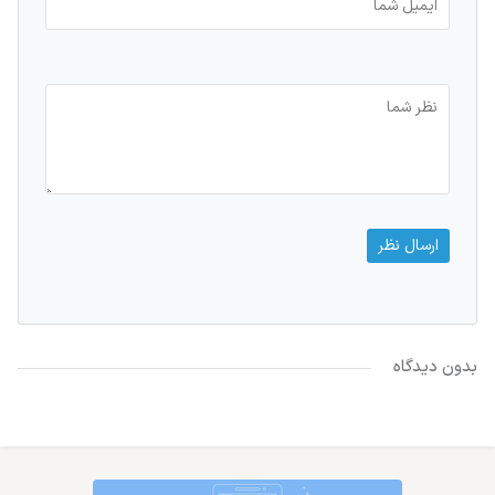
بدون دیدگاه