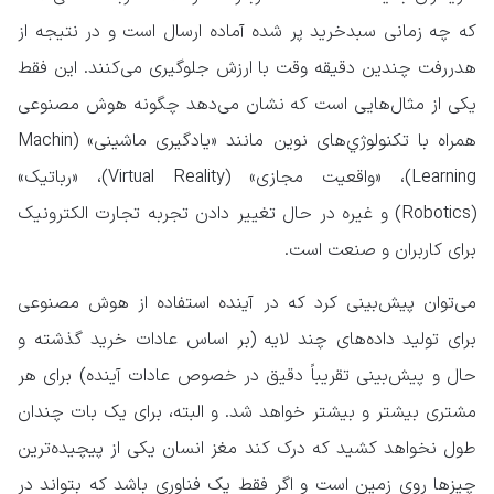
که چه زمانی سبدخرید پر شده آماده ارسال است و در نتیجه از
هدررفت چندین دقیقه وقت با ارزش جلوگیری می‌کنند. این فقط
یکی از مثال‌هایی است که نشان می‌دهد چگونه هوش مصنوعی
همراه با تکنولوژي‌های نوین مانند «یادگیری ماشینی» (Machin
Learning)، «واقعیت مجازی» (Virtual Reality)، «رباتیک»
(Robotics) و غیره در حال تغییر دادن تجربه تجارت الکترونیک
برای کاربران و صنعت است.
می‌توان پیش‌بینی کرد که در آینده استفاده از هوش مصنوعی
برای تولید داده‌های چند لایه (بر اساس عادات خرید گذشته و
حال و پیش‌بینی تقریباً دقیق در خصوص عادات آینده) برای هر
مشتری بیشتر و بیشتر خواهد شد. و البته، برای یک بات چندان
طول نخواهد کشید که درک کند مغز انسان یکی از پیچیده‌ترین
چیزها روی زمین است و اگر فقط یک فناوری باشد که بتواند در