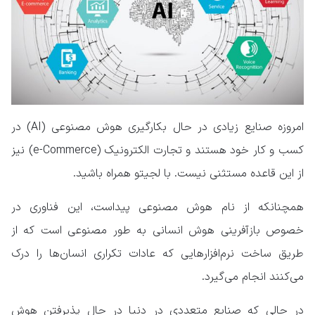
امروزه صنایع زیادی در حال بکارگیری هوش مصنوعی (AI) در
کسب و کار خود هستند و تجارت الکترونیک (e-Commerce) نیز
از این قاعده مستثنی نیست. با لجیتو همراه باشید.
همچنانکه از نام هوش مصنوعی پیداست، این فناوری در
خصوص بازآفرینی هوش انسانی به طور مصنوعی است که از
طریق ساخت نرم‌افزارهایی که عادات تکراری انسان‌ها را درک
می‌کنند انجام می‌گیرد.
در حالی که صنایع متعددی در دنیا در حال پذیرفتن هوش