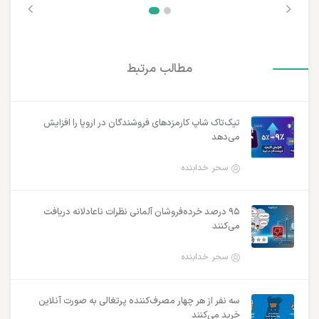
مطالب مرتبط
تیک‌تاک شاپ کارمزدهای فروشندگان در اروپا را افزایش
می‌دهد
سحر خدابنده
۹۵ درصد خرده‌فروشان آلمانی نظرات ناعادلانه دریافت
می‌کنند
سحر خدابنده
سه نفر از هر چهار مصرف‌کننده پرتغالی به صورت آنلاین
خرید می‌کنند