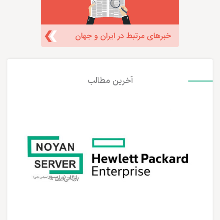
آخرین مطالب