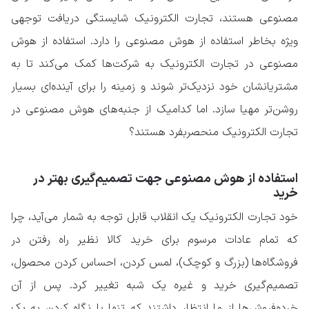
مصنوعی هستند، تجارت الکترونیک شایستگی دریافت توجهی
ویژه بخاطر استفاده از هوش مصنوعی را دارد. استفاده از هوش
مصنوعی در تجارت الکترونیک به شرکت‌ها کمک می‌کند تا به
مشتریانشان خود نزدیک‌تر شوند و زمینه را برای آینده‌ای بسیار
روشن‌تر مهیا سازد. اما کدامیک از جنبه‌های هوش مصنوعی در
تجارت الکترونیک منحصربفرد هستند؟
استفاده از هوش مصنوعی جهت تصمیم‌گیری بهتر در
خرید
خود تجارت الکترونیک یک انقلاب قابل توجه به شمار می‌آید، چرا
که تمام عادات مرسوم برای خرید کالا نظیر راه رفتن در
فروشگاه‌ها (بزرگ و کوچک)، لمس کردن، احساس کردن محصول،
تصمیم‌گیری خرید و غیره یک شبه تغییر کرد. پس از آن
خرده‌فروش‌ها از ما انتظار داشتند که تنها با نگاه کردن به یک