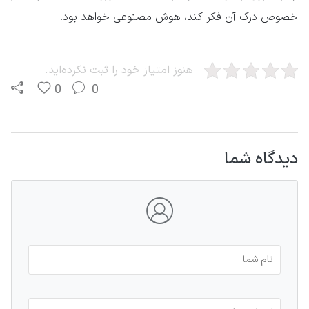
خصوص درک آن فکر کند، هوش مصنوعی خواهد بود.
هنوز امتیاز خود را ثبت نکرده‌اید.
0
0
دیدگاه شما