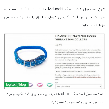
شرح محصول قلاده سگ Malucchi که در ادامه آمده است به
طور خاص روی افراد انگلیسی شوخ، مطابق با مد روز و دمدمی
مزاج تمرکز دارد.
شرح محصول قلاده سگ Malucchi که به طور خاص روی افراد انگلیسی شوخ،
مطابق با مد روز و دمدمی مزاج تمرکز دارد.