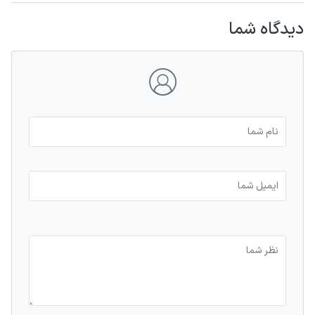
دیدگاه شما