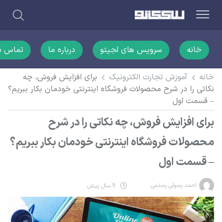
خانه
سرویس های لجیتو
درباره ما
تماس با
خانه
آموزش تجارت الکترونیک
برای افزایش فروش، چه
نکاتی را در شرح محصولات فروشگاه اینترنتی خودمان بکار ببریم؟
– قسمت اول
برای افزایش فروش، چه نکاتی را در شرح
محصولات فروشگاه اینترنتی خودمان بکار ببریم؟
– قسمت اول
احمد رسولی رستمی
9 سال پیش