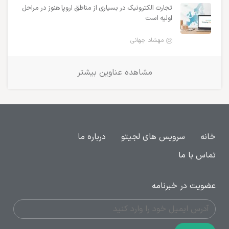
تجارت الکترونیک در بسیاری از مناطق اروپا هنوز در مراحل
اولیه است
مهشاد جهانی
مشاهده عناوین بیشتر
خانه
سرویس های لجیتو
درباره ما
تماس با ما
عضویت در خبرنامه