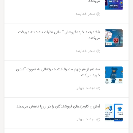
می‌دهد
سحر خدابنده
۹۵ درصد خرده‌فروشان آلمانی نظرات ناعادلانه دریافت
می‌کنند
سحر خدابنده
سه نفر از هر چهار مصرف‌کننده پرتغالی به صورت آنلاین
خرید می‌کنند
مهشاد جهانی
آمازون کارمزدهای فروشندگان را در اروپا کاهش می‌دهد
مهشاد جهانی