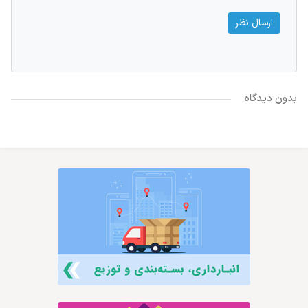
بدون دیدگاه