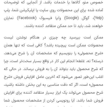
خصوص منو، کالا‌ها یا خدمات باشد. از آنجایی که توضیحات
آماده شده برای این محصولات روی سایت یا اپلیکیشن شما، یلپ
(Yelp)، گوگل (Google) و/یا فیسبوک (Facebook) نمایان
خواهند شد، باید تا حد ممکن متقاعد کننده باشند.
ممکن است بپرسید چه چیزی در هنگام نوشتن لیست
محصولات ممکن است پیچیده باشد؟ کافی است که تنها همان
«شرح محصولی» را بنویسیم که مشخصات آن را شرح می‌دهد،
درسته؟ نه، غلطه! انجام این کار در واقع بسیار سخت‌تر است، چرا
که شرح محصول باید بتواند آن را به فروش برساند. در حالی که
اغلب این‌طور تصور می‌شود که آخرین عامل افزایش فروش «شرح
محصول» است، اگر که دقت مناسبی به این بخش داشته باشید،
شرح محصول می‌تواند یک ابزار بسیار متقاعد کننده برای افزایش
فروش شما باشد. آیا رونویسی کردن از مشخصات محصول شما