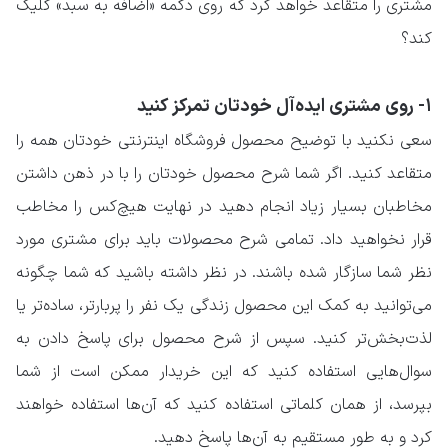
مشتری را متقاعد خواهد کرد که روی دکمه «اضافه به سبد» کلیک
کند؟
۱- روی مشتری ایده‌آل خودتان تمرکز کنید
سعی نکنید با توضیح محصول فروشگاه اینترنتی خودتان همه را
متقاعد کنید. اگر شما شرح محصول خودتان را با در ذهن داشتن
مخاطبان بسیار زیاد انجام دهید در نهایت هیچ‌کس را مخاطب
قرار نخواهید داد. تمامی شرح محصولات باید برای مشتری مورد
نظر شما سازگار شده باشند. در نظر داشته باشید که شما چگونه
می‌توانید به کمک این محصول زندگی یک نفر را پربارتر، ساده‌تر یا
لذت‌بخش‌تر کنید. سپس از شرح محصول برای پاسخ دادن به
سوال‌هایی استفاده کنید که این خریدار ممکن است از شما
بپرسد، از همان کلماتی استفاده کنید که آن‌ها استفاده خواهند
کرد و به طور مستقیم به آن‌ها پاسخ دهید.