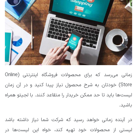
زمانی می‌رسد که برای محصولات فروشگاه اینترنتی (Online
Store) خودتان به شرح محصول نیاز پیدا کنید و در آن زمان
لیست‌ها باید تا حد ممکن خریدار را متقاعد کنند. با لجیتو همراه
باشید.
در آینده زمانی خواهد رسید که شرکت شما نیاز داشته باشد
لیستی از محصولات خود تهیه کند، خواه این لیست‌ها در