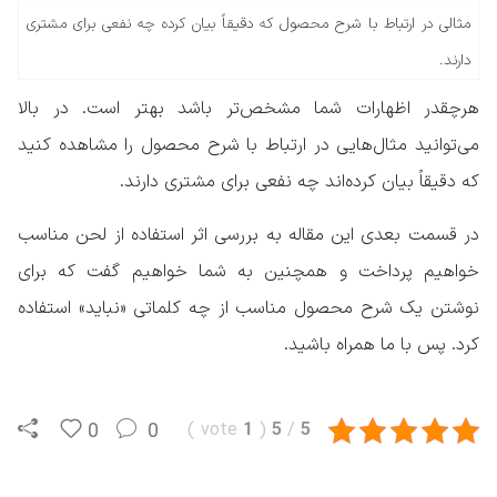
مثالی در ارتباط با شرح محصول که دقیقاً بیان کرده‌ چه نفعی برای مشتری
دارند.
هرچقدر اظهارات شما مشخص‌تر باشد بهتر است. در بالا
می‌توانید مثال‌هایی در ارتباط با شرح محصول را مشاهده کنید
که دقیقاً بیان کرده‌اند چه نفعی برای مشتری دارند.
در قسمت بعدی این مقاله به بررسی اثر استفاده از لحن مناسب
خواهیم پرداخت و همچنین به شما خواهیم گفت که برای
نوشتن یک شرح محصول مناسب از چه کلماتی «نباید» استفاده
کرد. پس با ما همراه باشید.
0
0
)
vote
1
(
5
/
5