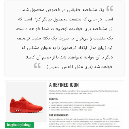
یک مشخصه حقیقتی در خصوص محصول شما
است، در حالی که منفعت محصول بیانگر کاری است که
آن مشخصه برای خواننده توضیحات شما خواهد داشت.
یک منفعت را می‌توان به صورت یک نکته مثبت توصیف
کرد (برای مثال ارتقاء کارآمدی) یا به عنوان مشکلی که
دیگر با آن مواجه نخواهند شد یا از حجم آن کاسته
خواهد شد (برای مثال کاهش استرس).