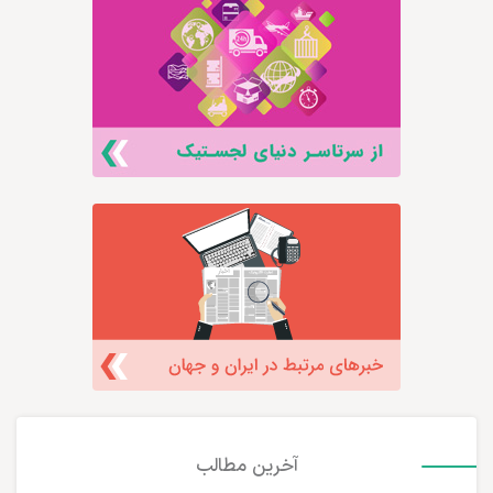
آخرین مطالب