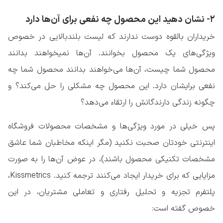
۲- نشان دهید این محصول چه نفعی برای آن‌ها دارد
خریداران بالقوه دوست ندارند که لیست بلندبالایی در خصوص
ویژگی‌های یک محصول بخوانند. آن‌ها نمیخواهند بدانند
محصول شما چیست، آن‌ها می‌خواهند بدانند محصول شما چه
نفعی برایشان دارد. این محصول چه مشکلی را حل می‌کند؟ و
چگونه زندگی دارندگانش را ارتقاء می‌دهد؟
پس خیلی در مورد ویژگی‌ها و مشخصات محصولات فروشگاه
اینترنتی خودتان صحبت نکنید (مگر اینکه مخاطبان شما عاشق
مشخصات تکنیکی محصول باشند)، در عوض آن‌ها را به صورت
مزایایی که برای خریدار ایجاد می‌کنند ترجمه کنید. Kissmetrics،
پلتفرم تجزیه و تحلیل رفتاری و تعاملی مشتریان، در این
خصوص گفته است: