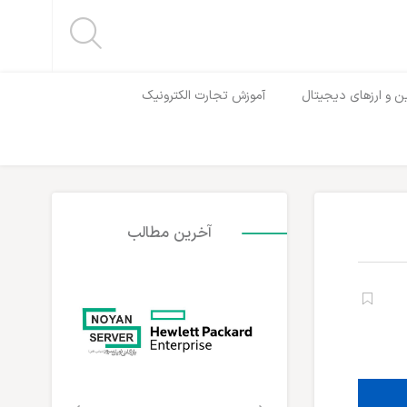
ن و ارزهای دیجیتال
آموزش تجارت الکترونیک
آخرین مطالب