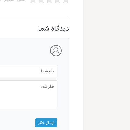
دیدگاه شما