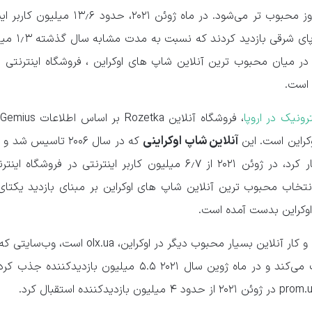
تجارت الکترونیک در اوکراین روز به روز محبوب تر می‌شود. در ماه ژوئن ۲۰۲۱
فروشگاه های آنلاین در این کشور
 میان محبوب ترین آنلاین شاپ های اوکراین ، فروشگاه اینترنتی رز
ونیک در اروپا
،
آنلاین شاپ اوکراینی
وکراین است. این
که در سال ۲۰۰۶ تاسیس ش
لوازم الکترونیکی مصرفی شروع به کار کرد، در ژوئن ۲۰۲۱ از ۶٫۷ میلیون کاربر اینترنتی در فرو
تخاب محبوب ترین آنلاین شاپ های اوکراین بر مبنای بازدید یکتای 
وکراین بدست آمده است.
پس از فروشگاه اینترنتی رزتیکا، کسب و کار آنلاین بسیار محبوب دیگر در اوکراین
از آگهی‌های طبقه‌بندی‌شده را فهرست می‌کند و در ماه ژوین سال ۲۰۲۱ ۵.۵ میلیون بازدی