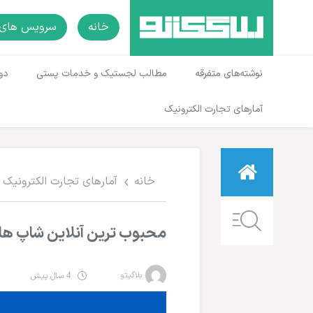
خانه
سرویس های 
نوشته‌های متفرقه
مطالب لجستیک و خدمات پستی
دو
آمارهای تجارت الکترونیک
خانه
آمارهای تجارت الکترونیک
محبوب ترین آنلاین شاپ های
بلاگیتو
4 سال پیش