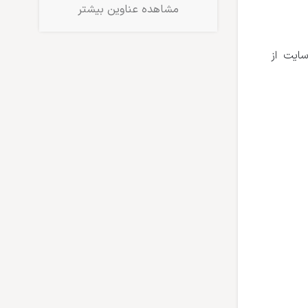
مشاهده عناوین بیشتر
ایت از