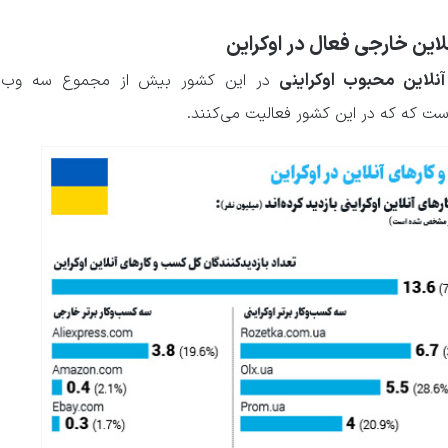
لاین خارجی فعال در اوکراین
لاین محبوب اوکراینی
در این کشور بیش از مجموع سه وب‌س
ت که که در این کشور فعالیت می‌کنند.