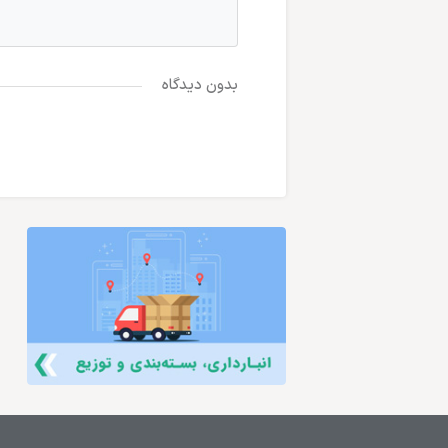
بدون دیدگاه