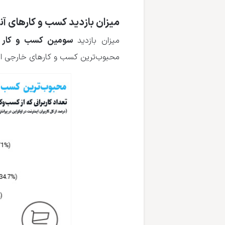
میزان بازدید کسب و کارهای آن
سومین کسب و کار آن
میزان بازدید
محبوب‌ترین کسب و کارهای خارجی‌ اس