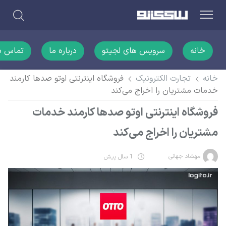
خانه
سرویس های لجیتو
درباره ما
تماس با
خانه
تجارت الکترونیک
فروشگاه اینترنتی اوتو صدها کارمند
خدمات مشتریان را اخراج می‌کند
فروشگاه اینترنتی اوتو صدها کارمند خدمات
مشتریان را اخراج می‌کند
مهشاد جهانی
1 سال پیش