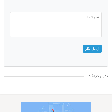
بدون دیدگاه