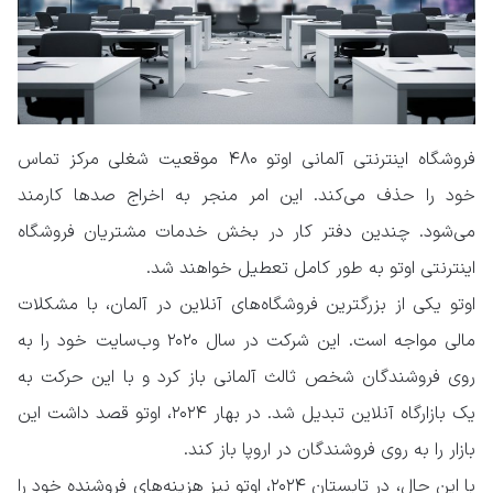
فروشگاه اینترنتی آلمانی اوتو ۴۸۰ موقعیت شغلی مرکز تماس
خود را حذف می‌کند. این امر منجر به اخراج صدها کارمند
می‌شود. چندین دفتر کار در بخش خدمات مشتریان فروشگاه
اینترنتی اوتو به طور کامل تعطیل خواهند شد.
اوتو یکی از بزرگترین فروشگاه‌های آنلاین در آلمان، با مشکلات
مالی مواجه است. این شرکت در سال ۲۰۲۰ وب‌سایت خود را به
روی فروشندگان شخص ثالث آلمانی باز کرد و با این حرکت به
یک بازارگاه آنلاین تبدیل شد. در بهار ۲۰۲۴، اوتو قصد داشت این
بازار را به روی فروشندگان در اروپا باز کند.
با این حال، در تابستان ۲۰۲۴، اوتو نیز هزینه‌های فروشنده خود را