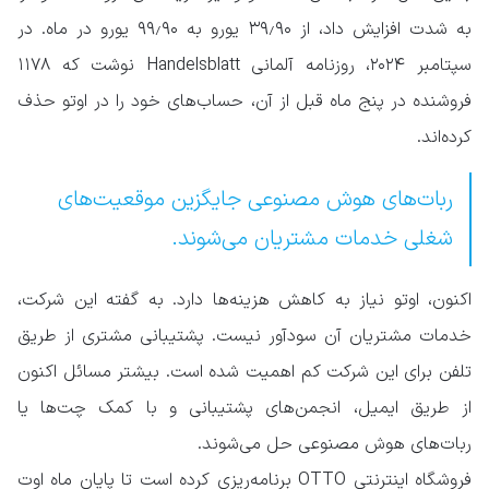
به شدت افزایش داد، از ۳۹٫۹۰ یورو به ۹۹٫۹۰ یورو در ماه. در
سپتامبر ۲۰۲۴، روزنامه آلمانی Handelsblatt نوشت که ۱۱۷۸
فروشنده در پنج ماه قبل از آن، حساب‌های خود را در اوتو حذف
کرده‌اند.
ربات‌های هوش مصنوعی جایگزین موقعیت‌های
شغلی خدمات مشتریان می‌شوند.
اکنون، اوتو نیاز به کاهش هزینه‌ها دارد. به گفته این شرکت،
خدمات مشتریان آن سودآور نیست. پشتیبانی مشتری از طریق
تلفن برای این شرکت کم اهمیت شده است. بیشتر مسائل اکنون
از طریق ایمیل، انجمن‌های پشتیبانی و با کمک چت‌ها یا
ربات‌های هوش مصنوعی حل می‌شوند.
فروشگاه اینترنتی OTTO برنامه‌ریزی کرده است تا پایان ماه اوت