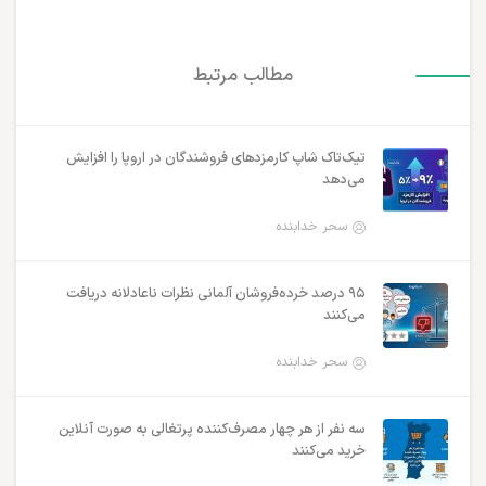
مطالب مرتبط
تیک‌تاک شاپ کارمزدهای فروشندگان در اروپا را افزایش
می‌دهد
سحر خدابنده
۹۵ درصد خرده‌فروشان آلمانی نظرات ناعادلانه دریافت
می‌کنند
سحر خدابنده
سه نفر از هر چهار مصرف‌کننده پرتغالی به صورت آنلاین
خرید می‌کنند