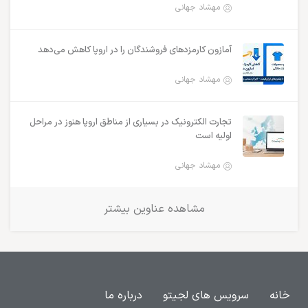
مهشاد جهانی
آمازون کارمزدهای فروشندگان را در اروپا کاهش می‌دهد
مهشاد جهانی
تجارت الکترونیک در بسیاری از مناطق اروپا هنوز در مراحل
اولیه است
مهشاد جهانی
مشاهده عناوین بیشتر
خانه
سرویس های لجیتو
درباره ما