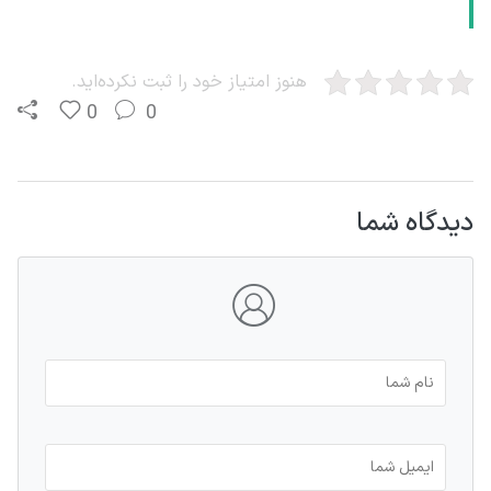
هنوز امتیاز خود را ثبت نکرده‌اید.
0
0
دیدگاه شما