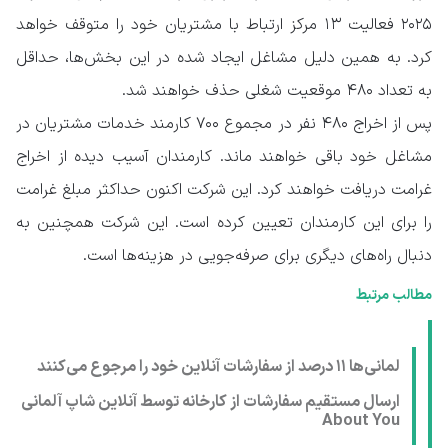
۲۰۲۵ فعالیت ۱۳ مرکز ارتباط با مشتریان خود را متوقف خواهد
کرد. به همین دلیل مشاغل ایجاد شده در این بخش‌ها، حداقل
به تعداد ۴۸۰ موقعیت شغلی حذف خواهند شد.
پس از اخراج ۴۸۰ نفر در مجموع ۷۰۰ کارمند خدمات مشتریان در
مشاغل خود باقی خواهند ماند. کارمندان آسیب دیده از اخراج
غرامت دریافت خواهند کرد. این شرکت اکنون حداکثر مبلغ غرامت
را برای این کارمندان تعیین کرده است. این شرکت همچنین به
دنبال راه‌های دیگری برای صرفه‌جویی در هزینه‌ها است.
مطالب مرتبط
لمانی‌ها ۱۱ درصد از سفارشات آنلاین خود را مرجوع می‌کنند
ارسال مستقیم سفارشات از کارخانه توسط آنلاین شاپ آلمانی
About You