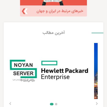
آخرین مطالب