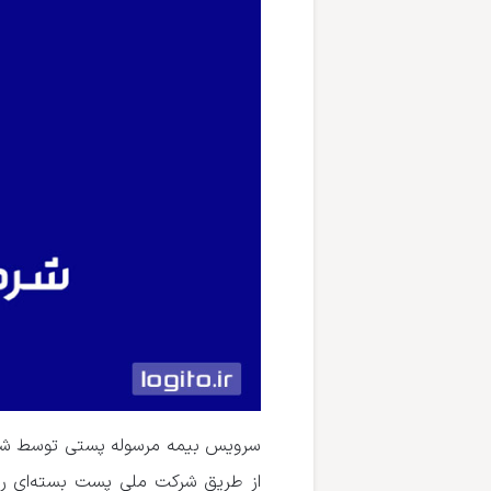
سرویس بیمه مرسوله پستی توسط شرکت
از طریق شرکت ملی پست بسته‌ای را ا