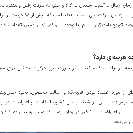
ر زمان ارسال تا آسیب رسیدن به کالا و حتی به سرقت رفتن و مفقود شد
را شامل می‌شود. هرچند محمود لیائی مدیرعامل شرکت ملی پست معت
موفقیت‌ توزیع می‌شود و تنها ۲ درصد توزیع ناموفق را داریم، با وجود این، نمی‌توان همین تعداد 
 هزینه‌ای دارد؟
بیمه مرسوله استفاده کند تا در صورت بروز هرگونه مشکلی برای مرس
ی از مورد اعتماد بودن فروشگاه و اصالت محصول، نحوه حمل‌ونقل
 مرسولات پستی در شبکه پستی کشور، انتقادات و اعتراضات دربار
ین اعتراضات، از تاخیر در زمان ارسال تا آسیب رسیدن به کالا و
ل می‌شود.