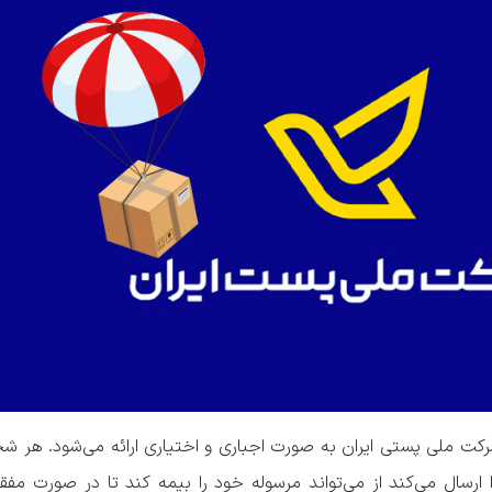
 ملی پستی ایران به صورت اجباری و اختیاری ارائه می‌شود. هر 
رسال می‌کند از می‌تواند مرسوله خود را بیمه کند تا در صورت مف