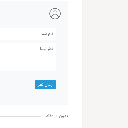
بدون دیدگاه