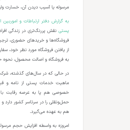
مرسوله یا آسیب دیدن آن، خسارت وارد
به گزارش دفتر ارتباطات و اموربین
پستی
نقش پررنگ‌تری در زندگی افراد 
فروشگاه‌ها و خریدهای حضوری، ترجیح
از یافتن فروشگاه مورد نظر خود، سفا
به فروشگاه و اصالت محصول، نحوه حم
در حالی که در سال‌های گذشته، شرکت
ماهیت خدمات پستی از نامه و قب
خصوصی هم پا به عرصه رقابت با 
حمل‌ونقلی را در سرتاسر کشور دارد و 
هم به عهده می‌گیرد.
امروزه به واسطه افزایش حجم مرسول