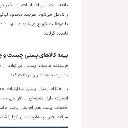
یافته است. این اعتراضات، از تاخیر د
با 
نادیده گرفت.
بیمه کالاهای پستی چیست و چه
فرستنده مرسوله پستی، می‌تواند از 
خسارت مورد نظر را دریافت کند.
در هنگام ارسال پستی سفارشات جدا
اهمیت دارد. همزمان با افزایش حجم
خدمات پست هم افزایش یافت هاست. ا
سرقت رفتن و مفقود شدن آنها را شام