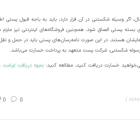
اگر وسیله شکستنی در آن قرار دارد، باید به باجه قبول پستی اطل
سته پستی الصاق شود. همچنین فروشگاه‌های اینترنتی نیز ملزم ب
شان هستند. در این صورت نامه‌رسان‌های پستی باید در حمل و نقل
سوله شکستنی، شرکت پست متعهد به پرداخت خسارت می‌باشد.
 می‌خواهید خسارت دریافت کنید، مطالعه کنید:
نحوه دریافت غرامت م
0
0
)
vote