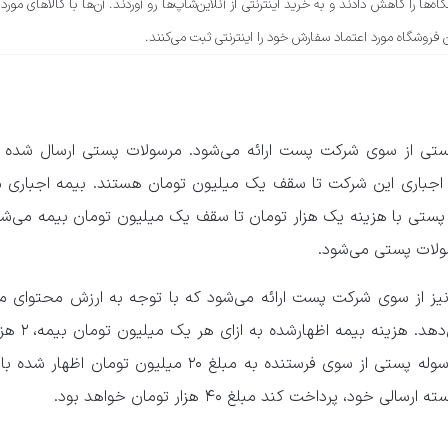
ها را کاهش دادند و به خرید اینترنتی از آنلاین‌شاپ‌ها رو آوردند. آن‌ها با کالاهای مورد 
 فروشگاه مورد اعتماد سفارش خود را اینترنتی ثبت می‌کنند.
تی از سوی شرکت پست ارائه می‌شود. مرسولات پستی ارسال شده ا
جباری این شرکت تا سقف یک میلیون تومان هستند. بیمه اجباری م
ستی با هزینه یک هزار تومان تا سقف یک میلیون تومان بیمه می‌شو
لات پستی می‌شود.
یز از سوی شرکت پست ارائه می‌شود که با توجه به ارزش محتوای مر
سقف ۲۰ میلیون تومان را پوشش 
می‌باشد. به عبارت دیگر اگر ارزش مرسوله پستی از سوی فرستنده به مبلغ ۲۰ میلیون تو
ود، پرداخت کند مبلغ ۴۰ هزار تومان خواهد بود.