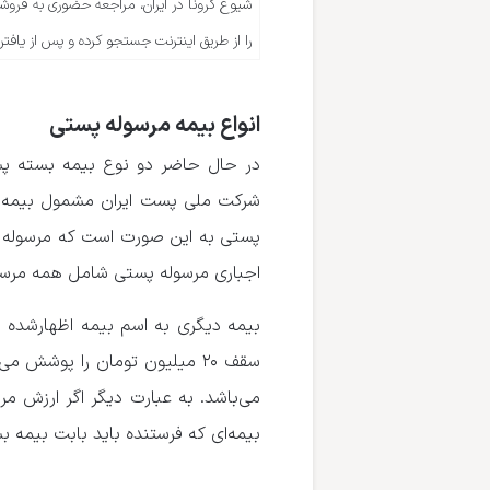
شیوع کرونا در ایران، مراجعه حضوری به فروشگاه‌
را از طریق اینترنت جستجو کرده و پس از یافتن
انواع بیمه مرسوله پستی
در حال حاضر دو نوع بیمه بسته پس
شرکت ملی پست ایران مشمول بیمه ا
پستی به این صورت است که مرسوله پ
اجباری مرسوله پستی شامل همه مرسو
بیمه دیگری به اسم بیمه اظهارشده ن
بیمه‌ای که فرستنده باید بابت بیمه بسته ارسالی خ