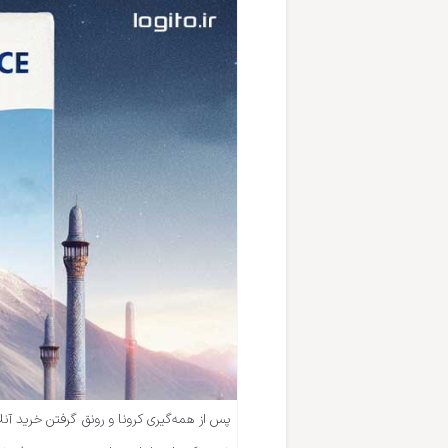
پس از همه‌گیری کرونا و رونق گرفتن خرید آنلا