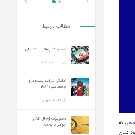
مطالب مرتبط
اتصال کد پستی به کد ملی
سحر خدابنده
آمادگی شرکت پست برای
جمعه سیاه ۱۴۰۳
مهشاد جهانی
ممنوعیت ارسال طلا و
شخصی که
جواهر با پست
قود شدن