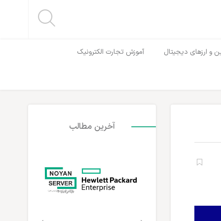
ن و ارزهای دیجیتال
آموزش تجارت الکترونیک
آخرین مطالب