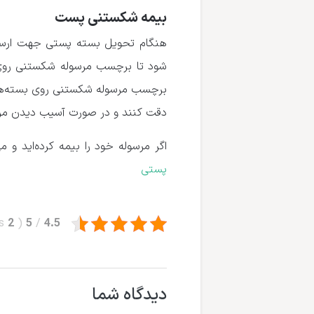
بیمه شکستنی پست
هنگام تحویل بسته پستی جهت ارسال، 
شود تا برچسب مرسوله شکستنی روی ب
برچسب مرسوله شکستنی روی بسته‌های
دقت کنند و در صورت آسیب دیدن مر
اگر مرسوله خود را بیمه کرده‌اید و
پستی
s
2
(
5
/
4.5
دیدگاه شما