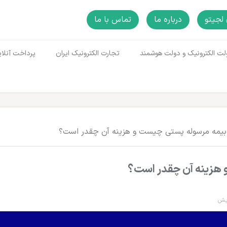
لجیتو
درباره ما
تماس با ما
لت الکترونیک و دولت هوشمند
تجارت الکترونیک ایران
پرداخت آنلای
بیمه مرسوله پستی چیست و هزینه آن چقدر است؟
هزینه آن چقدر است؟