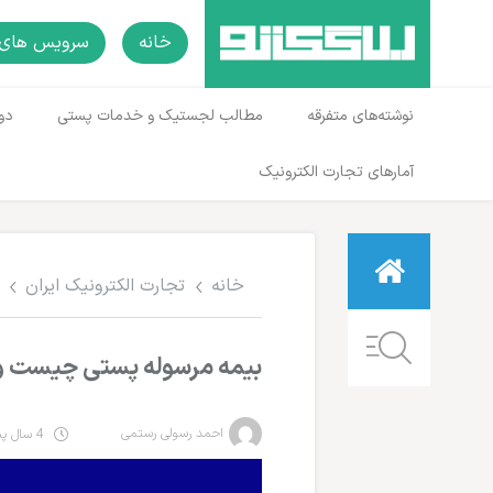
خانه
سرویس های 
نوشته‌های متفرقه
مطالب لجستیک و خدمات پستی
دو
آمارهای تجارت الکترونیک
خانه
تجارت الکترونیک ایران
بیمه مرسوله پستی چیست و 
احمد رسولی رستمی
4 سال پیش