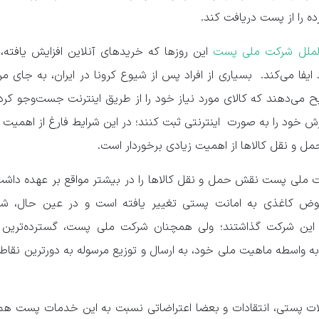
ه را از پست دریافت کند.
 الملل شرکت ملی پست
این روزها که خریدهای آنلاین افزایش یافته،
ایفا می‌کند. بسیاری از افراد پس از شیوع کرونا در ایران، به جای مر
 می‌دهند که کالای مورد نیاز خود را از طریق اینترنت جست‌وجو کر
رش خود را به صورت اینترنتی ثبت کنند؛ در این شرایط فارغ از اهمیت 
ل و نقل کالاها از اهمیت زیادی برخوردار است.
 ملی پست نقش حمل و نقل کالاها را در بیشتر مواقع بر عهده داشت
وض کاغذی به امانت پستی تغییر یافته است و در عین حال، شر
این شرکت گذاشتند؛ ولی همچنان شرکت ملی پست، گسترده‌ترین
به واسطه ماهیت ملی خود، به ارسال و توزیع مرسوله به دورترین نقاط 
ات پستی، انتقادات و بعضا اعتراضاتی نسبت به این خدمات پست هم