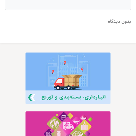
بدون دیدگاه