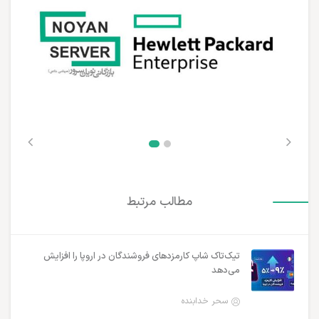
مطالب مرتبط
تیک‌تاک شاپ کارمزدهای فروشندگان در اروپا را افزایش
می‌دهد
سحر خدابنده