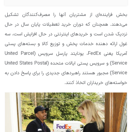
بخش فزاینده‌ای از مشتریان آنها را مصرف‌کنندگان تشکیل
می‌دهند. همچنان که دوران خرید تعطیلات پایان سال در حال
نزدیک شدن است و خریدهای اینترنتی در حال افزایش است، سه
غول ارائه دهنده خدمات پخش و توزیع کالا و بسته‌های پستی
آمریکا یعنی FedEx، یونایتد پارسل سرویس (United Parcel
Service) و سرویس پستی ایالات متحده (United States Postal
Service) مجبور هستند راهبردهای جدیدی را برای پاسخ دادن به
خواسته‌های خریداران اتخاذ کنند.