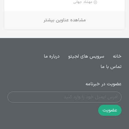
مهشاد جهانی
مشاهده عناوین بیشتر
خانه
سرویس های لجیتو
درباره ما
تماس با ما
عضویت در خبرنامه
عضویت