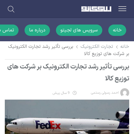
خانه
سرویس های لجیتو
درباره ما
تماس با
خانه
تجارت الکترونیک
بررسی تأثیر رشد تجارت الکترونیک
بر شرکت های توزیع کالا
بررسی تأثیر رشد تجارت الکترونیک بر شرکت های
توزیع کالا
احمد رسولی رستمی
9 سال پیش