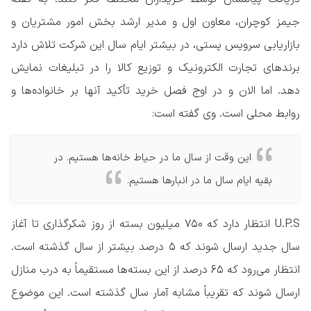
جیمز کوچران، معاون اول و مدیر ارشد بخش امور مشتریان و
بازاریابی سرویس پستی، در بیشتر ایام سال این شرکت تلاش دارد
برندهای تجارت الکترونیک و توزیع کالا را در تبلیغات نمایش
دهد. اما الان و در اوج فصل خرید تأکید آنها بر خانواده‌ها و
روابط محلی است. وی گفته است:
این وقت از سال ما در حیاط خانه‌ها هستیم. در
بقیه ایام سال ما در انبارها هستیم.
U.P.S انتظار دارد که ۷۵۰ میلیون بسته از روز شکرگذاری تا آغاز
سال جدید ارسال شوند که ۵ درصد بیشتر از سال گذشته است.
انتظار می‌رود که ۶۵ درصد از این بسته‌ها مستقیماً به درب منازل
ارسال شوند که تقریباً مشابه آمار سال گذشته است. این موضوع