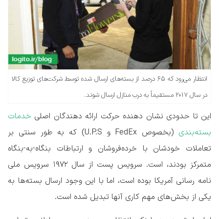
انتظار می‌رود که ۶۵ درصد از بسته‌های ارسال شده توسط شرکت‌های توزیع کالا
در سال ۲۰۱۷ مستقیماً به درب منازل ارسال شوند.
این تا حدودی نشان دهنده حرکت ارائه دهندگان اصلی
خدمات
بسته‌بندی
(بخصوص FedEx و U.P.S) که به طور سنتی بر
تعاملات خودشان با خرده‌فروشان و ارتباطات بنگاه‌-به-بنگاه
متمرکز بودند، است. سرویس پست از سال ۱۹۷۲ سرویس ملی
نامه رسانی آمریکا بوده است، اما با این وجود ارسال بسته‌ها به
یکی از بخش‌های مهم کاری آنها تبدیل شده است.