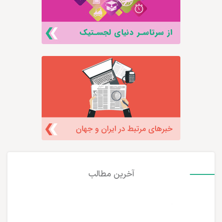
آخرین مطالب