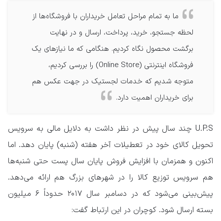
ما به تمام مراحل تعامل خریداران با فروشگاه‌ها از
لحظه جستجو، خرید، پرداخت، ارسال و در نهایت
برگشت محصول نگاه کردیم. هنگامی که ما نیازهای یک
فروشگاه اینترنتی (Online Store) را بررسی کردیم،
متوجه شدیم که خدمات لجستیک در جهت عکس هم
برای خریداران اهمیت دارد.
U.P.S چند سال پیش در نظر داشت به دلایل مالی به سرویس
تحویل کالای خود در تعطیلات آخر هفته (شنبه) پایان دهد. اما
اکنون و همزمان با افزایش فروش پایان سال پست حتی شنبه‌ها
هم سرویس توزیع کالا را در شهرهای بزرگ هم ارائه می‌دهد.
پیش‌بینی می‌شود که در دسامبر سال ۲۰۱۷ حدوداً ۶ میلیون
بسته ارسال شود. کوچران در این ارتباط گفت: