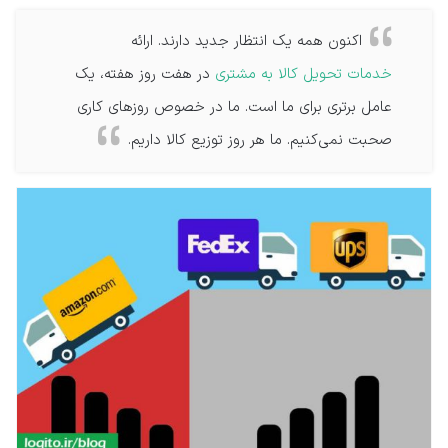
اکنون همه یک انتظار جدید دارند. ارائه
خدمات تحویل کالا به مشتری
در هفت روز هفته، یک
عامل برتری برای ما است. ما در خصوص روزهای کاری
صحبت نمی‌کنیم. ما هر روز توزیع کالا داریم.