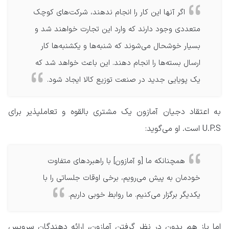
اگر آنها این کار را انجام ندهند، شرکت‌های کوچک
متعددی وجود دارند که وارد این تجارت خواهند شد و
بسیار خوشحال می‌شوند که شنبه‌ها و یکشنبه‌ها کار
ارسال بسته‌ها را انجام دهند. این باعث خواهد شد که
یک پویایی جدید در صنعت توزیع کالا ایجاد شود.
به اعتقاد دجیان آمازون یک مشتری بالقوه و تعاملپذیر برای
U.P.S است. او می‌گوید:
همچنانکه ما [و آمازون] با راهبردهای متفاوت
خودمان به پیش می‌رویم، برخی اوقات جلساتی را با
یکدیگر برگزار می‌کنیم. ما روابط خوبی داریم.
اما باز هم بدون در نظر گرفتن آمازون، ارائه دهندگان سرویس‌