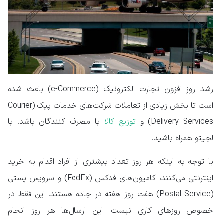
رشد روز افزون تجارت الکترونیک (e-Commerce) باعث شده
است تا بخش زیادی از تعاملات شرکت‌های خدمات پیک (Courier
Delivery Services) و
توزیع کالا
با مصرف کنندگان باشد. با
لجیتو همراه باشید.
با توجه به اینکه هر روز تعداد بیشتری از افراد اقدام به خرید
اینترنتی می‌کنند، کامیون‌های فدکس (FedEx) و سرویس پستی
(Postal Service) هفت روز هفته در جاده هستند. این فقط در
خصوص روزهای کاری نیست، این ارسال‌ها هر روز انجام