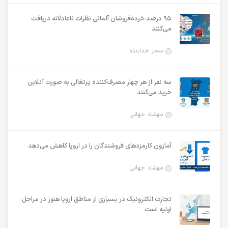
۹۵ درصد خرده‌فروشان آلمانی نظرات ناعادلانه دریافت
می‌کنند
سحر خدابنده
سه نفر از هر چهار مصرف‌کننده پرتغالی به صورت آنلاین
خرید می‌کنند
مهشاد جهانی
آمازون کارمزدهای فروشندگان را در اروپا کاهش می‌دهد
مهشاد جهانی
تجارت الکترونیک در بسیاری از مناطق اروپا هنوز در مراحل
اولیه است