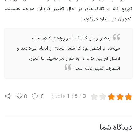
توزیع کالا با تقاضاهای در حال تغییر کاربران مواجه هستند.
کوچران در اینباره می‌گوید:
پیشتر ارسال کالا فقط در روزهای کاری انجام
می‌شد. یا اینطور بود که شما خریدی را انجام می‌دادید و
ارسال آن بین ۵ تا ۷ روز طول می‌کشید. اما اکنون
انتظارات تغییر کرده است.
0
0
)
vote
1
(
5
/
3
دیدگاه شما