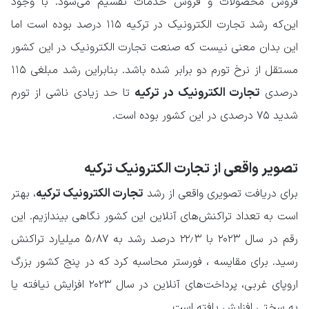
فروش محصولات و فروش خدمات تقسیم می‌شود. با وجود
این‌که رشد تجارت الکترونیک در ترکیه ۱۱۵ درصد بوده است اما
این بدان معنی نیست که صنعت تجارت الکترونیک در این کشور
مستقل از نرخ تورم دو برابر شده باشد. بنابراین رشد مبلغی ۱۱۵
تجارت الکترونیک در ترکیه
درصدی
تا حد زیادی ناشی از تورم
شدید ۷۵ درصدی در این کشور بوده است.
تصویر واقعی از تجارت الکترونیک ترکیه
تجارت الکترونیک ترکیه
برای دریافت تصویری واقعی از رشد
، بهتر
است به تعداد تراکنش‌های آنلاین این کشور نگاهی بیندازیم. این
رقم در سال ۲۰۲۳ با ۲۲٫۳ درصد رشد به ۵٫۸۷ میلیارد تراکنش
رسید. برای مقایسه ، فورستر محاسبه کرد که در پنج کشور بزرگ
اروپای غربی، پرداخت‌های آنلاین در سال ۲۰۲۳ افزایش نیافته یا
به سختی افزایش یافته است.