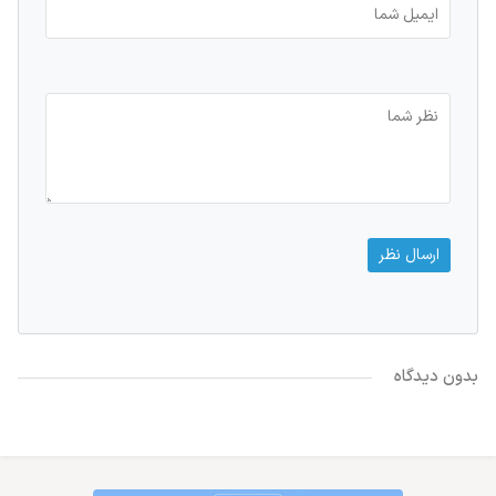
بدون دیدگاه