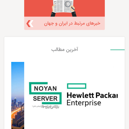
آخرین مطالب