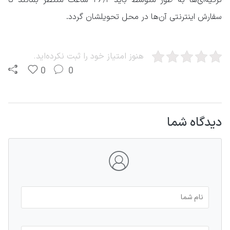
سفارش اینترنتی آن‌ها در محل تحویلشان گردد.
هنوز امتیاز خود را ثبت نکرده‌اید.
0
0
دیدگاه شما