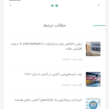
مطالب مرتبط
ارزش ناخالص بازار مدیامارکت (MediaMarkt) ۹۰ درصد
افزایش یافت
سحر خدابنده
رشد خرده‌فروشی آنلاین در آلمان تا سال ۲۰۳۰
سحر خدابنده
خریداران بریتانیایی به بازارگاه‌های آنلاین متکی هستند