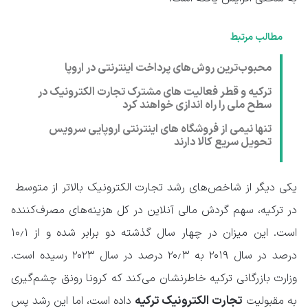
مطالب مرتبط
محبوب‌ترین روش‌‌های پرداخت اینترنتی در اروپا
ترکیه و قطر فعالیت های مشترک تجارت الکترونیک در
سطح ملی را راه اندازی خواهند کرد
تنها نیمی از فروشگاه های اینترنتی اروپایی سرویس
تحویل سریع کالا دارند
یکی دیگر از شاخص‌های رشد تجارت الکترونیک بالاتر از متوسط ​​
در ترکیه، سهم گردش مالی آنلاین در کل هزینه‌های مصرف‌کننده
است. این میزان در چهار سال گذشته دو برابر شده و از ۱۰٫۱
درصد در سال ۲۰۱۹ به ۲۰٫۳ درصد در سال ۲۰۲۳ رسیده است.
وزارت بازرگانی ترکیه خاطرنشان می‌کند که کرونا رونق چشم‌گیری
تجارت الکترونیک ترکیه
به مقبولیت
داده است، اما این رشد پس