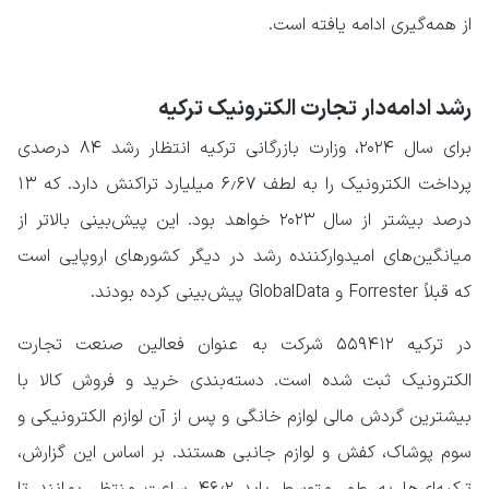
از همه‌گیری ادامه یافته است.
رشد ادامه‌دار تجارت الکترونیک ترکیه
برای سال ۲۰۲۴، وزارت بازرگانی ترکیه انتظار رشد ۸۴ درصدی
پرداخت الکترونیک را به لطف ۶٫۶۷ میلیارد تراکنش دارد. که ۱۳
درصد بیشتر از سال ۲۰۲۳ خواهد بود. این پیش‌بینی بالاتر از
میانگین‌های امیدوارکننده رشد در دیگر کشورهای اروپایی است
که قبلاً Forrester و GlobalData پیش‌بینی کرده بودند.
در ترکیه ۵۵۹۴۱۲ شرکت به عنوان فعالین صنعت تجارت
الکترونیک ثبت شده است. دسته‌بندی خرید و فروش کالا با
بیشترین گردش مالی لوازم خانگی و پس از آن لوازم الکترونیکی و
سوم پوشاک، کفش و لوازم جانبی هستند. بر اساس این گزارش،
ترکیه‌ای‌ها به طور متوسط ​​باید ۴۶٫۲ ساعت منتظر بمانند تا