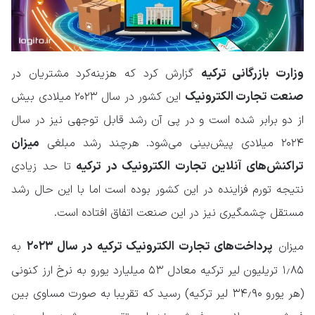
وزارت بازرگانی ترکیه
گزارش کرد که هزینه‌کرد مشتریان در
صنعت تجارت الکترونیک
این کشور در سال ۲۰۲۳ میلادی بیش
از دو برابر شده است و در پی آن رشد قابل توجهی نیز در سال
میزان
۲۰۲۴ میلادی پیش‌بینی می‌شود. هرچند رشد مبلغی
تراکنش‌های آنلاین تجارت الکترونیک در ترکیه
تا حد زیادی
نتیجه تورم فزاینده در این کشور بوده است اما با این حال رشد
مستقل چشمگیری نیز در این صنعت اتفاق افتاده است.
پرداخت‌های تجارت الکترونیک ترکیه در سال ۲۰۲۳
میزان
به
۱٫۸۵ تریلیون لیر ترکیه معادل ۵۳ میلیارد یورو به نرخ ارز کنونی
(هر یورو ۳۴٫۹۰ لیر ترکیه) رسید که تقریبا به صورت مساوی بین