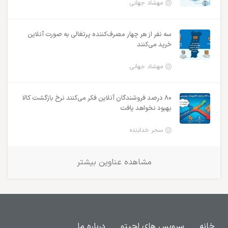
مهشاد جهانی
سه نفر از هر چهار مصرف‌کننده پرتغالی به صورت آنلاین
خرید می‌کنند
مهشاد جهانی
۸۰ درصد فروشندگان آنلاین فکر می‌کنند نرخ بازگشت کالا
بهبود نخواهد یافت
سحر خدابنده
مشاهده عناوین بیشتر
خانه
سرویس های لجیتو
درباره ما