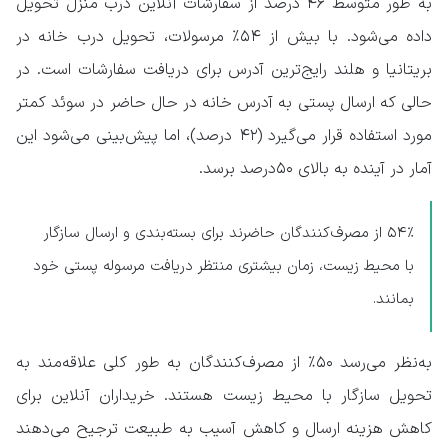
به طور متوسط ۴۶ درصد از سفارشات آنلاین درب منزل تحویل
داده می‌شود. با بیش از ۵۴٪ مرسولات، تحویل درب خانه در
بریتانیا و هلند رایج‌ترین آدرس برای دریافت سفارشات است. در
حالی که ارسال پستی به آدرس خانه در حال حاضر در سوئد کمتر
مورد استفاده قرار می‌گیرد (۴۲ درصد)، اما پیش‌بینی می‌شود این
آمار در آینده به بالای ۵۰درصد برسد.
۵۴٪ از مصرف‌کنندگان حاضرند برای بسته‌بندی و ارسال سازگار
با محیط زیست، زمان بیشتری منتظر دریافت مرسوله پستی خود
بمانند.
به‌نظر می‌رسد ۵۰٪ از مصرف‌کنندگان به طور کلی علاقه‌مند به
تحویل سازگار با محیط زیست هستند. خریداران آنلاین برای
کاهش هزینه ارسال و کاهش آسیب به طبیعت ترجیح می‌دهند