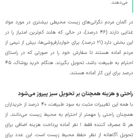
می‌دهند.
در آلمان مردم نگرانی‌های زیست محیطی بیشتری در مورد مواد
غذایی دارند (۴۶ درصد)، در حالی که هلند کم‌ترین امتیاز را در
این بخش دارد (۲۱ درصد). برای خواربارفروشی‌ها، بیش از نیمی از
مردم آماده هستند تا سفارش خود را در صورتی که در راستای
احترام به طبیعت باشد، تحویل بگیرند. هنگام خرید پوشاک، ۴۵
درصد برای این کار آماده هستند.
راحتی و هزینه همچنان بر تحویل سبز پیروز می‌شود
با همه این تغییرات مثبت به سود طبیعت، ۴۰ درصد از خریداران
همچنان راحتی را مهمتر از احترام به محیط زیست می‌دانند. از
هر ۵ مصرف کننده فقط ۱ نفر آماده پرداخت هزینه اضافی برای
تحویل آگاهانه از نظر حفظ محیط زیست است. این عدد برای