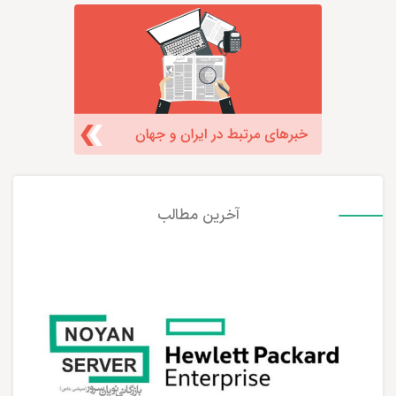
آخرین مطالب