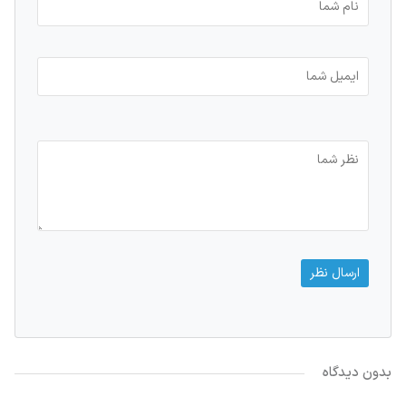
بدون دیدگاه