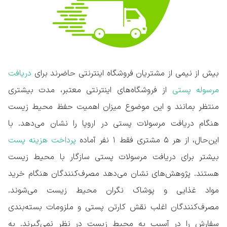
بیش از نیمی از مشتریان فروشگاه اینترنتی حاضرند برای
دریافت
مرسوله پستی
از فروشگاه‌های اینترنتی معتبر، مدت بیشتری
منتظر بمانند و این موضوع میزان اهمیت حفظ محیط زیست
هنگام دریافت مرسولات پستی در اروپا را نشان می‌دهد. با
این‌حال، از هر ۵ مشتری فقط ۱ نفر آماده
پرداخت هزینه پست
بیشتر برای دریافت مرسولات پستی سازگار با محیط زیست
هستند. پژوهش‌های نشان می‌دهد مصرف‌کنندگان هنگام خرید
مواد غذایی و پوشاک نگران محیط زیست می‌شوند.
مصرف‌کنندگان اغلب نقش کارتن پستی و ملزومات بسته‌بندی
سفارش را در آسیب به محیط زیست در نظر نمی‌گیرند. به