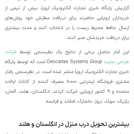
گزاریش پایگاه خبری تجارت الکترونیک اروپا، بیش از نیمی از
خریداران اروپایی حاضرند برای دریافت سفارش خود روش‌های
ارسال حافظ محیط زیست را در انتخاب کنند و مدت بیشتری
برای دریافت خریدشان صبر کنند.
این آمار حاصل برخی از نتایج یک نظرسنجی توسط
شرکت
طراحی سایت
Descartes Systems Group است که توسط پایگاه
خبری تجارت الکترونیک اروپا متشر شده است. در نظرسنجی رفتار
مشتری فروشگاه اینترنتی ۸،۰۰۰ مصرف کننده از کانادا، ایالات
متحده و ۹ کشور اروپایی شرکت کردند: انگلستان، هلند، آلمان،
بلژیک، سوئد، نروژ، دانمارک، فنلاند و فرانسه.
بیشترین تحویل درب منزل در انگلستان و هلند