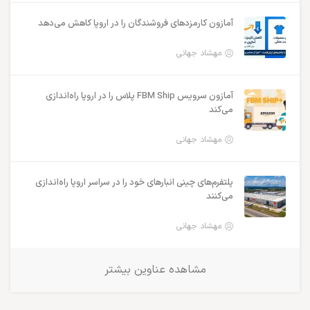
آمازون کارمزدهای فروشندگان را در اروپا کاهش می‌دهد
مهشاد جهانی
آمازون سرویس FBM Ship پلاس را در اروپا راه‌اندازی
می‌کند
مهشاد جهانی
پلتفرم‌های چینی انبارهای خود را در سراسر اروپا راه‌اندازی
می‌کنند
مهشاد جهانی
مشاهده عناوین بیشتر