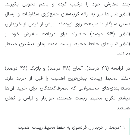
چند سفارش خود را ترکیب کرده و باهم تحویل بگیرند.
آنلاین‌شاپ‌ها نیز به ارائه گزینه‌های جمع‌آوری سفارشات و ارسال
پستی سازگار با طبیعت روی آورده‌اند. بیش از نیمی از خریداران
آنلاین (۵۴ درصد) حاضرند برای دریافت سفارش خود از
آنلاین‌شاپ‌های حافظ محیط زیست مدت زمان بیشتری منتظر
بمانند.
در فرانسه (۴۹ درصد)، آلمان (۴۸ درصد) و بلژیک (۴۶ درصد)
حفظ محیط زیست بیش‌ترین اهمیت را قبل از خرید دارد.
دسته‌بندی‌های محصولاتی که مصرف‌کنندگان برای خرید آن‌ها
بیشتر نگران محیط زیست هستند، خواربار و لباس و کفش
هستند.
۴۹درصد از خریداران فرانسوی به حفظ محیط زیست اهمیت