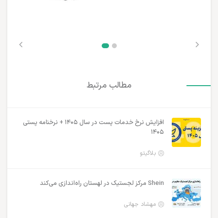
مطالب مرتبط
افزایش نرخ خدمات پست در سال ۱۴۰۵ + نرخنامه پستی
۱۴۰۵
بلاگیتو
Shein مرکز لجستیک در لهستان راه‌اندازی می‌کند
مهشاد جهانی