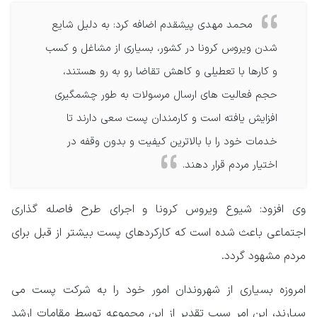
محمد مهدی پیشقدم اضافه کرد: به دلیل شایع
شدن ویروس کرونا در کشور، بسیاری از مشاغل و کسب
و کارها با تعطیلی و کاهش تقاضا رو به رو هستند،
حجم فعالیت های ارسال مرسولات به طور چشمگیری
افزایش یافته است و کارمندان پست سعی دارند تا
خدمات خود را با بالاترین کیفیت و بدون وقفه در
اختیار مردم قرار دهند.
وی افزود: شیوع ویروس کرونا و اجرای طرح فاصله گذاری
اجتماعی باعث شده است که کارکردهای پست بیشتر از قبل برای
مردم مشهود گردد.
امروزه بسیاری از شهروندان امور خود را به شرکت پست می
سپارند، این امر سبب تقدیر از این مجموعه توسط مقامات ارشد