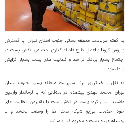
به گفته سرپرست منطقه پستی جنوب استان تهران: با گسترش
ویروس کرونا و اعمال طرح فاصله گذاری اجتماعی، نقش پست در
اجتماع بسیار پررنگ تر شد و فعالیت های پست بسیار افزایش
پیدا نمود.
به نقل از خبرگزاری ایرنا، سرپرست منطقه پستی جنوب استان
تهران، محمد مهدی پیشقدم در ملاقاتی که با فرماندار وارمین
داشتند، بیان کرد: پست در تلاش است با بالابردن فعالیت های
خود، خدمات توزیع شبکه بسته ها را وسعت بخشد و تا
روستاهای دوردست و محروم نیز برساند.