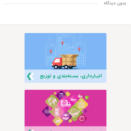
بدون دیدگاه