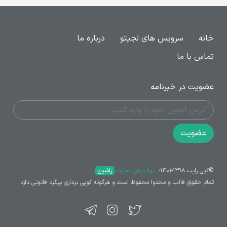
خانه
سرویس های لجیتو
درباره ما
تماس با ما
عضویت در خبرنامه
عضویت
©کپی رایت ۱۳۹۸-۱۴۰۱؛ ‌
نواندیش تجارت
راشین
تمام حقوق قالب و محتوا محفوظ است و هرگونه کوپی برداری پیگرد قانونی دارد