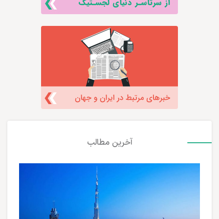
آخرین مطالب