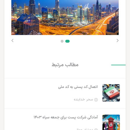
مطالب مرتبط
اتصال کد پستی به کد ملی
سحر خدابنده
آمادگی شرکت پست برای جمعه سیاه ۱۴۰۳