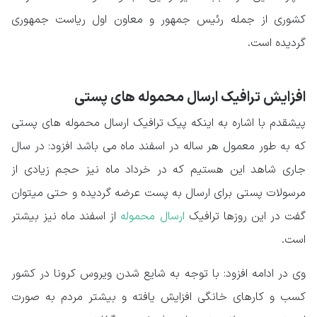
کشوری از جمله رئیس جمهور و معاون اول ریاست جمهوری
گردیده است.
افزایش ترافیک ارسال محموله های پستی
پیشقدم با اشاره به اینکه پیک ترافیک ارسال محموله های پستی
که به طور معمول هر ساله در اسفند ماه می باشد افزود: در سال
جاری شاهد این هستیم که در خرداد ماه نیز حجم زیادی از
مرسولات پستی برای ارسال به پست عرضه گردیده و حتی میتوان
گفت در این روزها ترافیک
ارسال محموله
از اسفند ماه نیز بیشتر
است.
وی در ادامه افزود: با توجه به شایع شدن ویروس کرونا در کشور
کسب و کارهای خانگی افزایش یافته و بیشتر مردم به صورت