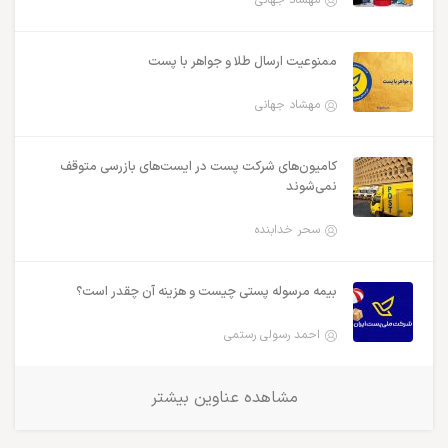
مهشاد جهانی
ممنوعیت ارسال طلا و جواهر با پست
مهشاد جهانی
کامیون‌های شرکت پست در ایست‌های بازرسی متوقف
نمی‌شوند
سحر خدابنده
بیمه مرسوله پستی چیست و هزینه آن چقدر است؟
احمد رسولی رستمی
مشاهده عناوین بیشتر