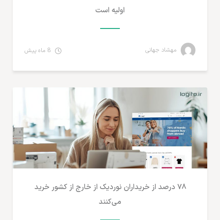
اولیه است
مهشاد جهانی
8 ماه پیش
آمارهای تجارت الکترونیک
۷۸ درصد از خریداران نوردیک از خارج از کشور خرید
می‌کنند