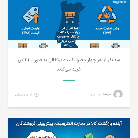
سه نفر از هر چهار مصرف‌کننده پرتغالی به صورت آنلاین
خرید می‌کنند
مهشاد جهانی
8 ماه پیش
آمارهای تجارت الکترونیک