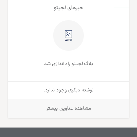
خبرهای لجیتو
بلاگ لجیتو راه اندازی شد
نوشته دیگری وجود ندارد.
مشاهده عناوین بیشتر