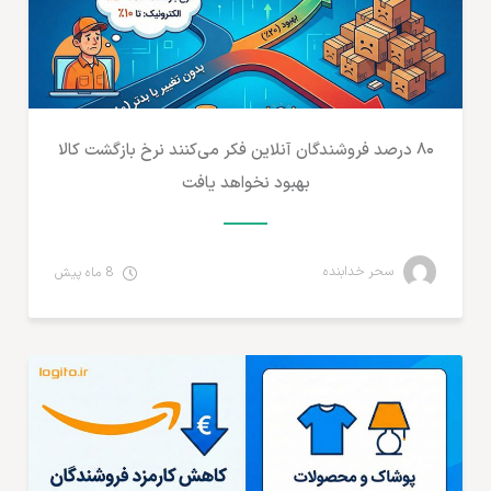
۸۰ درصد فروشندگان آنلاین فکر می‌کنند نرخ بازگشت کالا
بهبود نخواهد یافت
سحر خدابنده
8 ماه پیش
تجارت الکترونیک