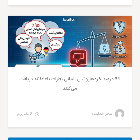
تجارت الکترونیک
۹۵ درصد خرده‌فروشان آلمانی نظرات ناعادلانه دریافت
می‌کنند
سحر خدابنده
8 ماه پیش
آمارهای تجارت الکترونیک