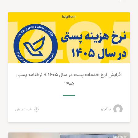
مطالب لجستیک و خدمات پستی
افزایش نرخ خدمات پست در سال ۱۴۰۵ + نرخنامه پستی
۱۴۰۵
بلاگیتو
4 ماه پیش
آمارهای تجارت الکترونیک