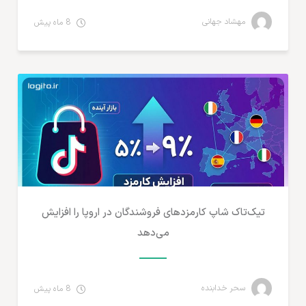
مهشاد جهانی
8 ماه پیش
تجارت الکترونیک
تیک‌تاک شاپ کارمزدهای فروشندگان در اروپا را افزایش
می‌دهد
سحر خدابنده
8 ماه پیش