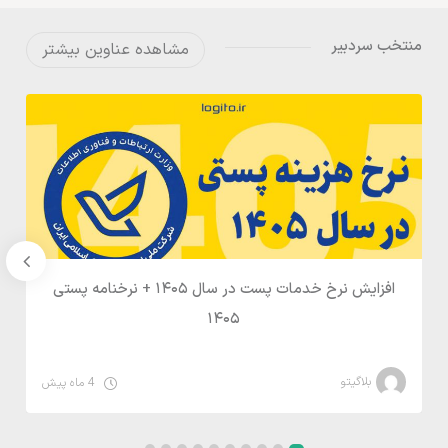
منتخب سردبیر
مشاهده عناوین بیشتر
افزایش نرخ خدمات پست در سال ۱۴۰۵ + نرخنامه پستی
۱۴۰۵
بلاگیتو
4 ماه پیش