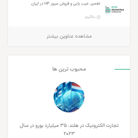
تعمیر، عیب یابی و فروش سرور HP در ایران
بلاگیتو
مشاهده عناوین بیشتر
محبوب ترین ها
تجارت الکترونیک در هلند: ۳۵ میلیارد یورو در سال
۲۰۲۳