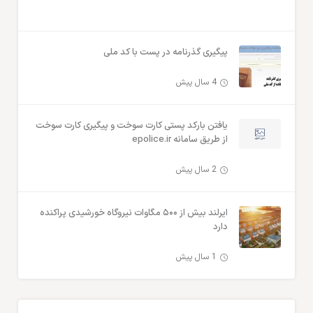
پیگیری گذرنامه در پست با کد ملی
4 سال پیش
یافتن بارکد پستی کارت سوخت و پیگیری کارت سوخت
از طریق سامانه epolice.ir
2 سال پیش
ایرلند بیش از ۵۰۰ مگاوات نیروگاه خورشیدی پراکنده
دارد
1 سال پیش