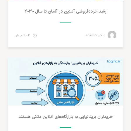
رشد خرده‌فروشی آنلاین در آلمان تا سال ۲۰۳۰
سحر خدابنده
8 ماه پیش
آمارهای تجارت الکترونیک
خریداران بریتانیایی به بازارگاه‌های آنلاین متکی هستند