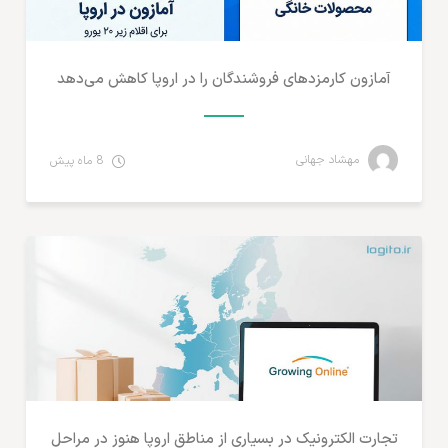
آمازون کارمزدهای فروشندگان را در اروپا کاهش می‌دهد
مهشاد جهانی
8 ماه پیش
تجارت الکترونیک
تجارت الکترونیک در بسیاری از مناطق اروپا هنوز در مراحل