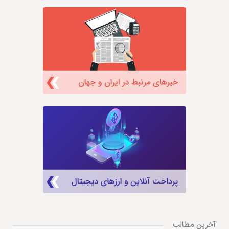
آخرین مطالب