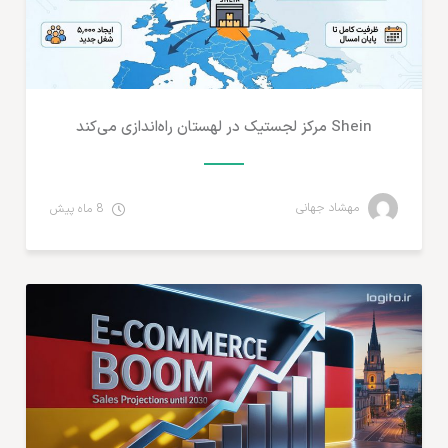
Shein مرکز لجستیک در لهستان راه‌اندازی می‌کند
مهشاد جهانی
8 ماه پیش
آمارهای تجارت الکترونیک