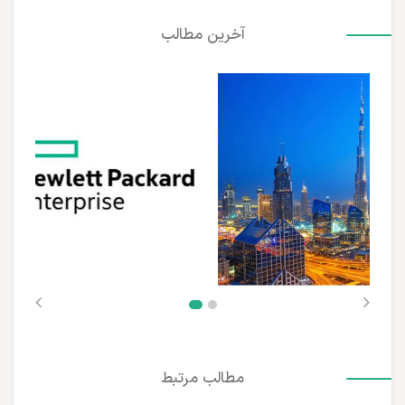
آخرین مطالب
مطالب مرتبط