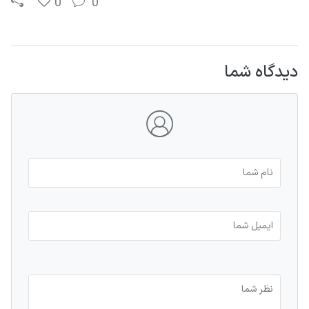
0
0
دیدگاه شما