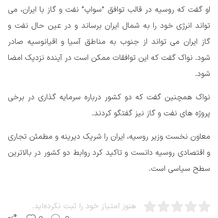
او گفت که روسیه در قالب توافق “سواپ” نفت و گاز با ایران، می
تواند انرژی خود را به شمال ایران برساند و در عین حال نفت و
گاز ایران می تواند از جنوب به مناطق آسیا و اقیانوسیه صادر
شود. نواک گفت که این توافقات ممکن است در آینده نزدیک امضا
شود.
نواک همچنین گفت که دو کشور درباره سرمایه گذاری در برخی
پروژه های نفت و گاز نیز گفتگو کردند.
معاون نخست وزیر روسیه، ایران را شریک دیرینه و مطمئن تجاری
و اقتصادی روسیه دانست و تاکید کرد روابط دو کشور در بالاترین
سطح سیاسی است.
هنوز امتیاز خود را ثبت نکرده‌اید.