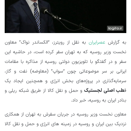
به گزارش
عصرایران
به نقل از رویترز، “الکساندر نواک” معاون
نخست وزیر روسیه که به تهران سفر کرده است، در حاشیه این
سفر و در گفتگو با تلویزیون دولتی روسیه از مذاکره با مقامات
ایرانی بر سر موضوعاتی چون “سواپ” (معاوضه) نفت و گاز،
سرمایه‌گذاری در پروژه‌های بخش انرژی و همچنین ایجاد یک
طب اصلی لجستیک
ق
و حمل و نقل کالا از طریق شبکه ریلی و
بنادر ایران به روسیه، خبر داد.
معاون نخست وزیر روسیه در جریان سفرش به تهران از همکاری
نزدیک بین ایران و روسیه در زمینه های انرژی و حمل و نقل کالا