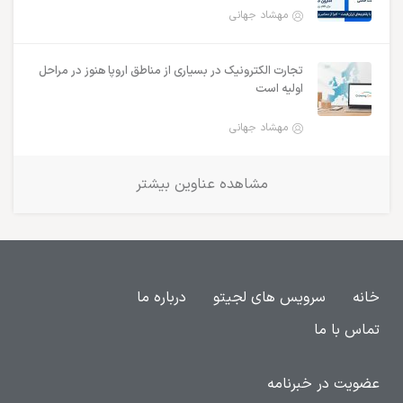
مهشاد جهانی
تجارت الکترونیک در بسیاری از مناطق اروپا هنوز در مراحل
اولیه است
مهشاد جهانی
مشاهده عناوین بیشتر
خانه
سرویس های لجیتو
درباره ما
تماس با ما
عضویت در خبرنامه