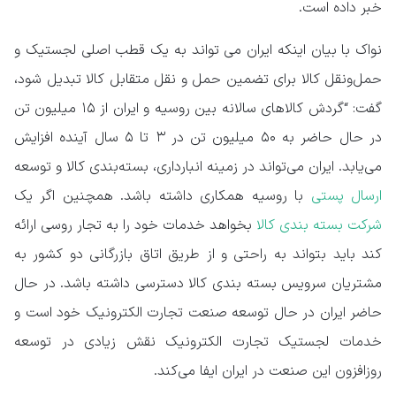
خبر داده است.
نواک با بیان اینکه ایران می تواند به یک قطب اصلی لجستیک و
حمل‌ونقل کالا برای تضمین حمل و نقل متقابل کالا تبدیل شود،
گفت: “گردش کالاهای سالانه بین روسیه و ایران از ۱۵ میلیون تن
در حال حاضر به ۵۰ میلیون تن در ۳ تا ۵ سال آینده افزایش
می‌یابد. ایران می‌تواند در زمینه انبارداری، بسته‌بندی کالا و توسعه
ارسال پستی
با روسیه همکاری داشته باشد. همچنین اگر یک
شرکت بسته بندی کالا
بخواهد خدمات خود را به تجار روسی ارائه
کند باید بتواند به راحتی و از طریق اتاق بازرگانی دو کشور به
مشتریان سرویس بسته بندی کالا دسترسی داشته باشد. در حال
حاضر ایران در حال توسعه صنعت تجارت الکترونیک خود است و
خدمات لجستیک تجارت الکترونیک نقش زیادی در توسعه
روزافزون این صنعت در ایران ایفا می‌کند.