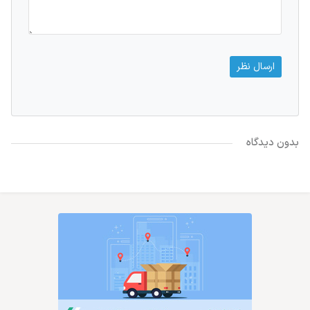
بدون دیدگاه