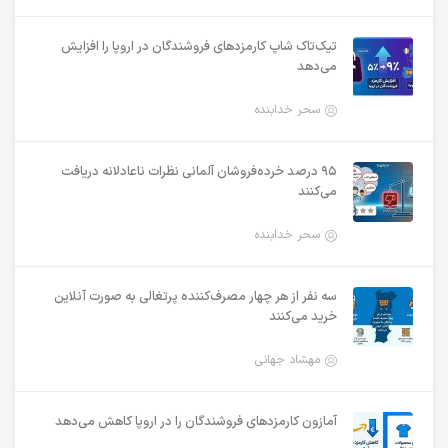
تیک‌تاک شاپ کارمزدهای فروشندگان در اروپا را افزایش
می‌دهد
سحر خدابنده
۹۵ درصد خرده‌فروشان آلمانی نظرات ناعادلانه دریافت
می‌کنند
سحر خدابنده
سه نفر از هر چهار مصرف‌کننده پرتغالی به صورت آنلاین
خرید می‌کنند
مهشاد جهانی
آمازون کارمزدهای فروشندگان را در اروپا کاهش می‌دهد