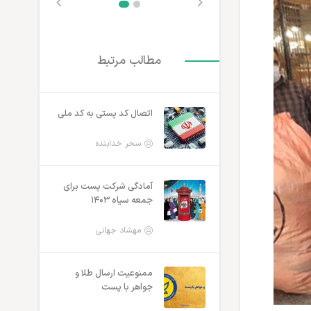
مطالب مرتبط
اتصال کد پستی به کد ملی
سحر خدابنده
آمادگی شرکت پست برای
جمعه سیاه ۱۴۰۳
مهشاد جهانی
ممنوعیت ارسال طلا و
جواهر با پست