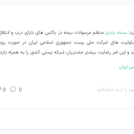
رد:
بسته بندی
منظم مرسولات بیمه در باکس های دارای درب و انتقال 
ئولیت های شرکت ملی پست جمهوری اسلامی ایران در صورت رویار
د و این امر رضایت بیشتر مشتریان شبکه پستی کشور را به همراه دارد.
 ایران
د را ثبت نکرده‌اید.
0
0