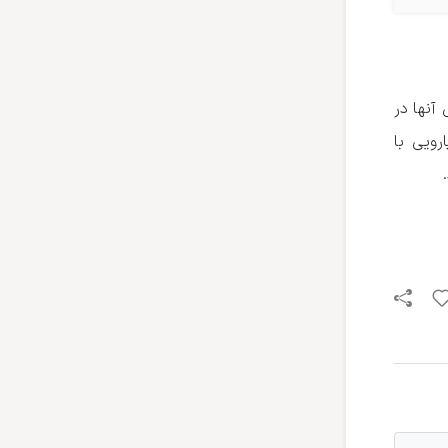
آنها در
ویی با