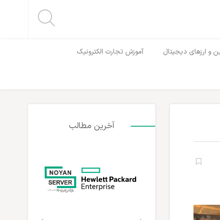
ن و ارزهای دیجیتال
آموزش تجارت الکترونیک
آخرین مطالب