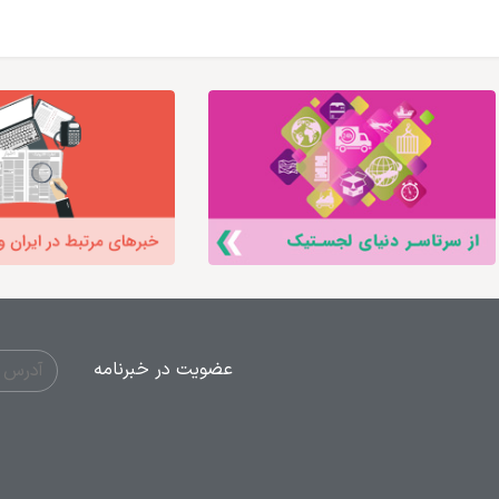
عضویت در خبرنامه