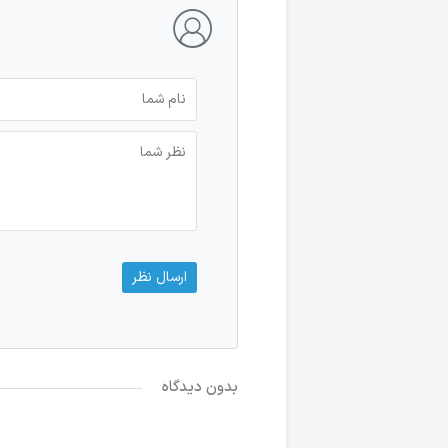
بدون دیدگاه