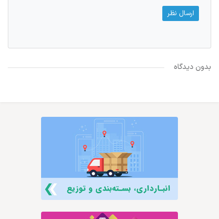
بدون دیدگاه