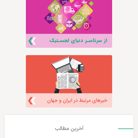
آخرین مطالب