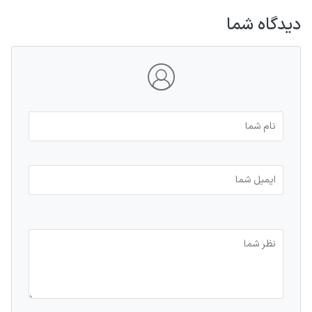
دیدگاه شما