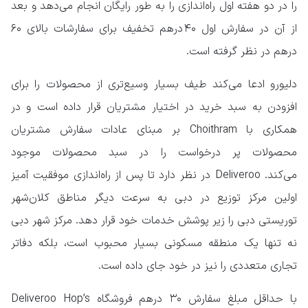
را در دو هفته اول راه‌اندازی را به طور رایگان انجام می‌دهد و بعد
از آن در سفارش اول ۴۰درهم تخفیف برای سفارشات بالای ۶۰
درهم در نظر گرفته است.
دلیورو ادعا می‌کند طیف بسیار وسیع‌تری از محصولات را برای
افزودن به سبد خرید در اختیار مشتریان قرار داده است و در
همکاری با Choithram بر مبنای عادات سفارش مشتریان
محصولات پر درخواست را در سبد محصولات موجود
می‌کند. Deliveroo در نظر دارد تا پس از راه‌اندازی موفقیت آمیز
اولین مرکز توزیع در دبی به سرعت دیگر مناطق کلان‌شهر
توریستی دبی را زیر پوشش خدمات خود قرار دهد. مرکز شهر دبی
نه تنها یک منطقه مسکونی بسیار محبوب است، بلکه دفاتر
تجاری متعددی را نیز در خود جای داده است.
با حداقل مبلغ سفارش ۳۰ درهم فروشگاه Deliveroo Hop’s