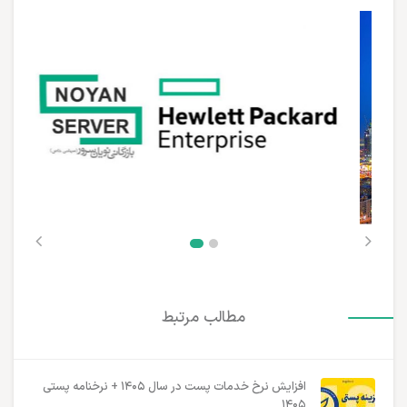
مطالب مرتبط
افزایش نرخ خدمات پست در سال ۱۴۰۵ + نرخنامه پستی
۱۴۰۵