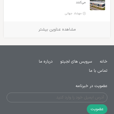
می‌کنند
مهشاد جهانی
مشاهده عناوین بیشتر
خانه
سرویس های لجیتو
درباره ما
تماس با ما
عضویت در خبرنامه
عضویت