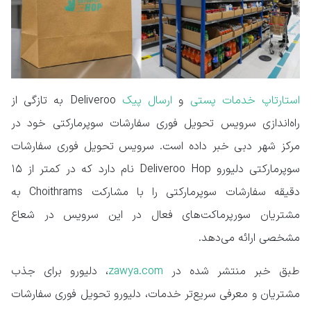
استارتاپ خدمات پستی
و
ارسال پیک
Deliveroo به تازگی از
راه‌اندازی سرویس تحویل فوری سفارشات سوپرمارکتی خود در
مرکز شهر دبی خبر داده است. سرویس تحویل فوری سفارشات
سوپرمارکتی دلیورو Deliveroo Hop نام دارد که در کمتر از ۱۵
دقیقه سفارشات سوپرمارکتی را با مشارکت Choithrams به
مشتریان سورپرماکت‌های فعال در این سرویس در شعاع
مشخصی ارائه می‌دهد.
طبق خبر منتشر شده در
zawya.com
، دلیورو برای جذب
مشتریان و معرفی سریع‌تر خدمات، دلیورو تحویل فوری سفارشات