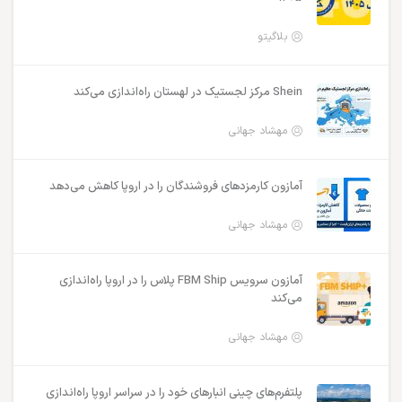
بلاگیتو
Shein مرکز لجستیک در لهستان راه‌اندازی می‌کند
مهشاد جهانی
آمازون کارمزدهای فروشندگان را در اروپا کاهش می‌دهد
مهشاد جهانی
آمازون سرویس FBM Ship پلاس را در اروپا راه‌اندازی
می‌کند
مهشاد جهانی
پلتفرم‌های چینی انبارهای خود را در سراسر اروپا راه‌اندازی