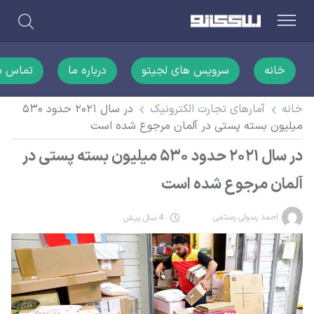
خانه
سرویس های لجیتو
درباره ما
تماس با
خانه
آمارهای تجارت الکترونیک
در سال ۲۰۲۱ حدود ۵۳۰
میلیون بسته پستی در آلمان مرجوع شده است
در سال ۲۰۲۱ حدود ۵۳۰ میلیون بسته پستی در
آلمان مرجوع شده است
احمد رسولی رستمی
4 سال پیش