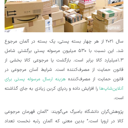
سال ۲۰۲۱ از هر چهار بسته پستی، یک بسته در آلمان مرجوع
شد. این نسبت با ۵۳۰ میلیون مرسوله پستی برگشتی شامل
۱.۳میلیارد کالا برابر است. بازگشت یا مرجوعی کالا بخشی از
قانون حمایت از مصرف‌کننده است. شرایط آسان مرجوعی در
قانون حمایت از مصرف‌کننده
هزینه ارسال مرسوله پستی برای
آنلاین‌شاپ‌ها
را افزایش داده و ردپای کربن زیادی به جای گذاشته
است.
پژوهش‌گران دانشگاه بامبرگ می‌گویند: “آلمان قهرمان مرجوعی
کالا در اروپا است.” بدین معنی که آلمان رتبه نخست تعداد