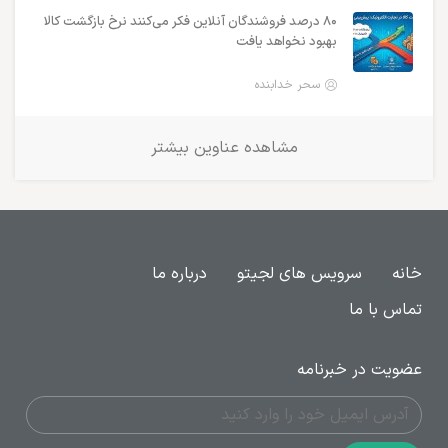
۸۰ درصد فروشندگان آنلاین فکر می‌کنند نرخ بازگشت کالا
بهبود نخواهد یافت
سحر خدابنده
مشاهده عناوین بیشتر
خانه
سرویس های لجیتو
درباره ما
تماس با ما
عضویت در خبرنامه