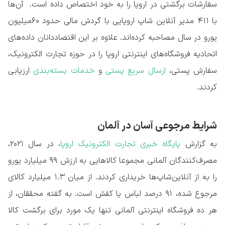
سفارشات برگشتی در اروپا را به خود اختصاص داده است. آن‌ها
با ۴۱۱ مدیر آنلاین شاپ اروپایی با گردش مالی حدود ۶۰میلیون
یورو در سال مصاحبه کرده‌اند. علاوه بر این اقتصاددانان داده‌های
اتحادیه فروشگاه‌های اینترنتی اروپا را در حوزه تجارت الکترونیک،
سفارش پستی،
ارسال سریع پستی
و
خدمات بسته‌بندی
ارزیابی
کردند.
شرایط مرجوعی آسان در آلمان
به گزارش
پایگاه خبری تجارت الکترونیک اروپا
، در سال ۲۰۲۱،
مصرف‌کنندگان آلمانی مجموعا کالاهایی به ارزش ۹۹ میلیارد یورو
را به از آنلاین‌شاپ‌ها خریداری کردند. از میان ۱.۳ میلیارد کالای
مرجوع شده، ۹۱ درصد لباس یا کفش است. به گفته محققان، از
هر ده فروشگاه اینترنتی آلمانی تنها یک مورد برای برگشت کالا