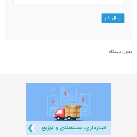
بدون دیدگاه