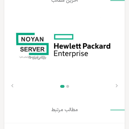
آخرین مطالب
مطالب مرتبط