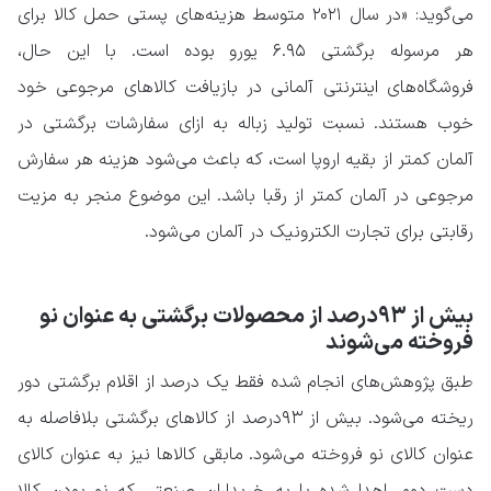
می‌گوید: «در سال ۲۰۲۱ متوسط هزینه‌های پستی حمل کالا برای
هر مرسوله برگشتی ۶.۹۵ یورو بوده است. با این حال،
فروشگاه‌های اینترنتی آلمانی در بازیافت کالاهای مرجوعی خود
خوب هستند. نسبت تولید زباله به ازای سفارشات برگشتی در
آلمان کمتر از بقیه اروپا است، که باعث می‌شود هزینه هر سفارش
مرجوعی در آلمان کمتر از رقبا باشد. این موضوع منجر به مزیت
رقابتی برای تجارت الکترونیک در آلمان می‌شود.
بیش از ۹۳درصد از محصولات برگشتی به عنوان نو
فروخته می‌شوند
طبق پژوهش‌های انجام شده فقط یک درصد از اقلام برگشتی دور
ریخته می‌شود. بیش از ۹۳درصد از کالاهای برگشتی بلافاصله به
عنوان کالای نو فروخته می‌شود. مابقی کالاها نیز به عنوان کالای