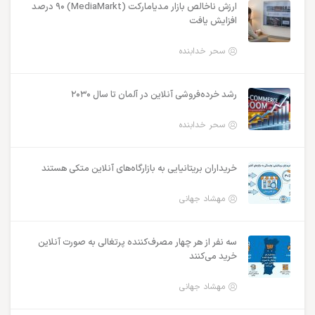
ارزش ناخالص بازار مدیامارکت (MediaMarkt) ۹۰ درصد
افزایش یافت
سحر خدابنده
رشد خرده‌فروشی آنلاین در آلمان تا سال ۲۰۳۰
سحر خدابنده
خریداران بریتانیایی به بازارگاه‌های آنلاین متکی هستند
مهشاد جهانی
سه نفر از هر چهار مصرف‌کننده پرتغالی به صورت آنلاین
خرید می‌کنند
مهشاد جهانی