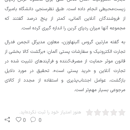
زیست‌محیطی انجام داده است. طبق نظرسنجی دانشگاه بامبرگ
از فروشندگان آنلاین آلمانی، کمتر از پنج درصد گفتند که
مجموعه آنها میزان ردپای کربن را اندازه گیری کرده است.
به گفته مارتین گروس آلبنهاوزن، معاون مدیرکل انجمن فدرال
تجارت الکترونیک و سفارشات پستی آلمان: «برگشت کالا بخشی از
قانون موثر حمایت از مصرف‌کننده و فرآیندهای تثبیت شده در
تجارت آنلاین و خرید پستی است». تحقیق در مورد دلایل
بازگشت، عوامل اجتناب‌پذیری و استفاده از مجدد از کالای
مرجوعی بسیار مهم‌تر است.
هنوز امتیاز خود را ثبت نکرده‌اید.
0
0