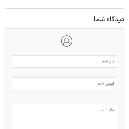
دیدگاه شما