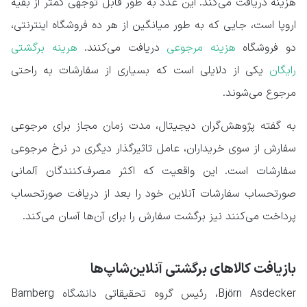
هزینه دریافت می‌کند. این عدد به طور قابل توجهی کمتر از بقیه
اروپا است، جایی که به طور میانگین از هر ده فروشگاه اینترنتی،
دو فروشگاه
هزینه مرجوعی
دریافت می‌کنند.
هرینه برگشتی
رایگان
یکی از دلایلی است که بسیاری از سفارشات به راحتی
مرجوع می‌شوند.
به گفته پژوهش‌گران دیجیتال، مدت زمان مجاز برای مرجوعی
سفارش از سوی خریداران، عامل تاثیرگذار دیگری در نرخ مرجوعی
سفارشات است. این واقعیت که اکثر مصرف‌کنندگان آلمانی
صورتحساب سفارشات آنلاین خود را بعد از دریافت صورتحساب
پرداخت می‌کنند نیز برگشت سفارش را برای آن‌ها آسان می‌کند.
بازیافت کالاهای برگشتی آنلاین‌شاپ‌ها
Björn Asdecker، رئیس گروه تحقیقاتی دانشگاه Bamberg