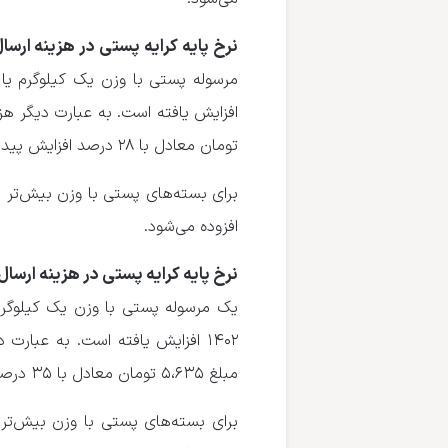
نرخ پایه کرایه پستی در هزینه ارسا
تومان معادل با ۲۸ درصد افزایش پیدا کرد.
افزوده می‌شود.
نرخ پایه کرایه پستی در هزینه ارسا
مبلغ ۵،۶۳۵ تومان معادل با ۳۵ درصد افزایش پیدا کرد.