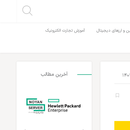
ن و ارزهای دیجیتال
آموزش تجارت الکترونیک
آخرین مطالب