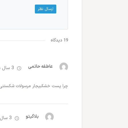
19 دیدگاه
عاطفه حاتمی
3 سال پیش
چرا پست خشکبیجار مرسولات شکستنی 
بلاگیتو
3 سال پیش