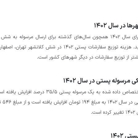
 در سال ۱۴۰۲
در تعرفه‌های جدید خدمات پستی برای سال ۱۴۰۲ همچون سال‌های گذشته برای ارسال مرسوله ب
کشور، کرایه پستی ۱۰% افزایش می‌یابد. هزینه توزیع سفارشات پستی ۱۴۰۲ در شش کلانشهر 
 مرسوله پستی در سال ۱۴۰۲
همچنین هزینه شناسه الکترونیکی اختصاص داده شده به یک مرسوله پستی ۳۵/۵ در
هزینه شناسه ال
 ۱۴۰۲