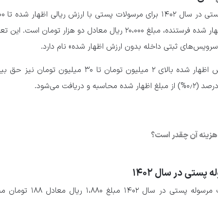
تعرفه خدمات بیمه
ریال و مرسولات پستی بدون ارزش اظهار شده فرستنده، مبلغ ۲۰،۰۰۰ ریال معادل دو هزار تومان ا
ویس‌های ثبتی داخله بدون ارزش اظهار شده» نام دارد.
همچنین برای مرسولات پستی با ارزش اظهار شده بالای ۲ میلیون تومان تا ۳۰ میلیون
ریافت می‌شود.
زینه آن چقدر است؟
ستی در سال ۱۴۰۲
هزینه ارسال پیامک حاوی مشخصات مرسوله پستی در سال ۰۲