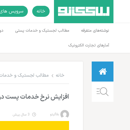
خانه
سرویس های 
نوشته‌های متفرقه
مطالب لجستیک و خدمات پستی
دو
آمارهای تجارت الکترونیک
خانه
مطالب لجستیک و خدمات
افزایش نرخ خدمات پست در سال ۱۴۰۲ + نرخنامه پ
بلاگیتو
3 سال پیش