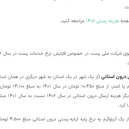
ت.
صفحه
هزینه پستی ۱۴۰۲
مراجعه کنید.
.
ل درون استانی
(از یک شهر در یک استان به شهر دیگری در همان استا
یک مرسوله پستی با وزن یک کیلوگرم یا کمتر، از م
برای بسته‌های پستی با وزن بیش‌تر از یک ک