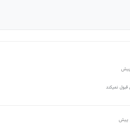
قبول نمیکند