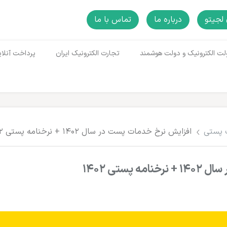
لجیتو
درباره ما
تماس با ما
لت الکترونیک و دولت هوشمند
تجارت الکترونیک ایران
پرداخت آنلای
 پستی
افزایش نرخ خدمات پست در سال ۱۴۰۲ + نرخنامه پستی ۱۴۰۲
ستی ۱۴۰۲