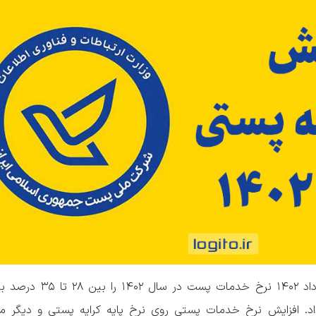
شرکت ملی پست از روز شنبه ۲۰ خرداد ۱۴۰۲ نرخ خدمات 
. افزایش نرخ خدمات پستی روی نرخ پایه کرایه پستی و دیگر مو