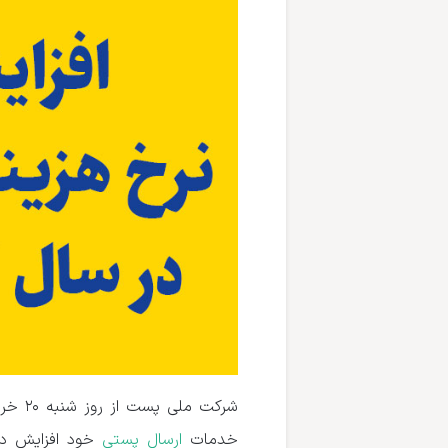
خدمات
ارسال پستی
خود افزایش داد