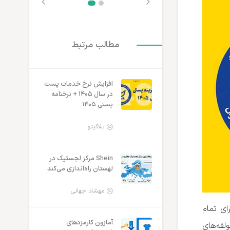
مطالب مرتبط
افزایش نرخ خدمات پست
در سال ۱۴۰۵ + نرخنامه
پستی ۱۴۰۵
بلاگیتو
Shein مرکز لجستیک در
لهستان راه‌اندازی می‌کند
مهشاد جهانی
پست در سال ۱۴۰۲ را بین ۲۸ تا ۳۵ درصد برای تمام
آمازون کارمزدهای
لفه‌های