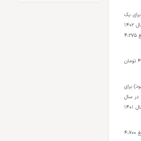
برای یک
مرسوله پستی با وزن یک کیلوگرم یا کمتر، مبلغ ۱۵،۲۷۵ تومان در سال ۱۴۰۱ به مبلغ ۲۰،۰۰۰ تومان در سال ۱۴۰۲
افزایش یافته است. به عبارت دیگر هزینه ارسال برون استانی همجوار در سال ۱۴۰۲ نسبت به سال ۱۴۰۱ مبلغ ۴،۲۷۵
برای بسته‌های پستی با وزن بیش‌تر از یک کیلوگرم به نرخ پایه کرایه پستی برون استانی همجوار مبلغ ۴،۷۰۰ تومان
د) برای
بلغ ۱۶،۰۶۵ تومان در سال ۱۴۰۱ به مبلغ ۲۱،۷۰۰ تومان در سال
۱۴۰۲ افزایش یافته است. به عبارت دیگر هزینه ارسال برون استانی غیرهمجوار در سال ۱۴۰۲ نسبت به سال ۱۴۰۱
برای بسته‌های پستی با وزن بیش‌تر از یک کیلوگرم به نرخ پایه کرایه پستی برون استانی غیرهمجوار مبلغ ۴،۷۰۰