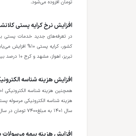
تومان افزوده می‌شود.
افزایش نرخ کرایه پستی کلانشهرها
تبریز، اهواز، مشهد و کرج ۱۰ درصد بیشتر از توزیع سفارشات در دیگر شهرهای کشور است.
افزایش هزینه شناسه الکترونیکی
سال ۱۴۰۱ به مبلغ۷۴۰۰ تومان در سال ۱۴۰۲ تغییر کرده است.
افزایش هزینه بیمه مرسولات پستی