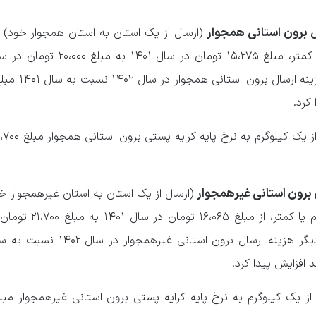
ل برون استانی همجوار
(ارسال از یک استان به استان همجوار خود) 
ل برون استانی غیرهمجوار
(ارسال از یک استان به استان غیرهمجوار خو
یک مرسوله پستی با وزن یک کیلوگرم یا کمتر، از م