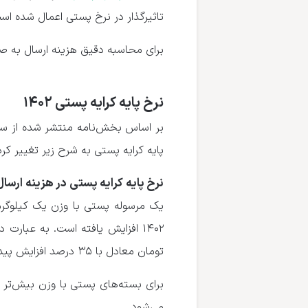
تاثیرگذار در نرخ پستی اعمال شده اس
برای محاسبه دقیق هزینه ارسال به 
نرخ پایه کرایه پستی ۱۴۰۲
پایه کرایه پستی به شرح زیر تغییر کرد
نرخ پایه کرایه پستی در هزینه ارسا
تومان معادل با ۳۵ درصد افزایش پیدا کرد.
می‌شود.