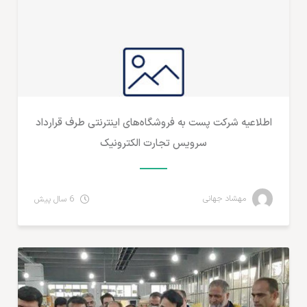
اطلاعیه شرکت پست به فروشگاه‌های اینترنتی طرف قرارداد
سرویس تجارت الکترونیک
مهشاد جهانی
6 سال پیش
تجارت الکترونیک ایران