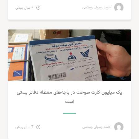
احمد رسولی رستمی
7 سال پیش
تجارت الکترونیک ایران
یک میلیون کارت سوخت در باجه‌های معطله دفاتر پستی
است
احمد رسولی رستمی
7 سال پیش
تجارت الکترونیک ایران