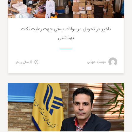
تاخیر در تحویل مرسولات پستی جهت رعایت نکات
بهداشتی
مهشاد جهانی
6 سال پیش
تجارت الکترونیک ایران