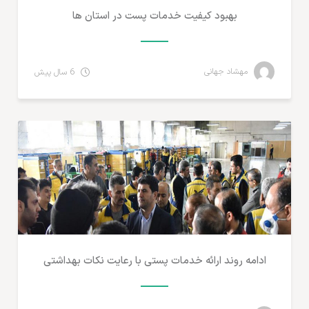
بهبود كیفیت خدمات پست در استان ها
مهشاد جهانی
6 سال پیش
تجارت الکترونیک ایران
ادامه روند ارائه خدمات پستی با رعایت نکات بهداشتی