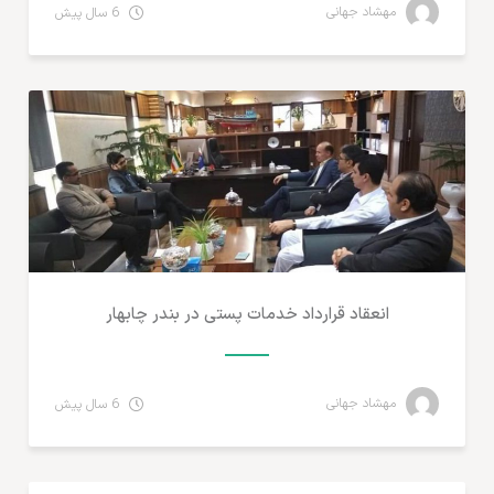
مهشاد جهانی
6 سال پیش
تجارت الکترونیک ایران
انعقاد قرارداد خدمات پستی در بندر چابهار
مهشاد جهانی
6 سال پیش
تجارت الکترونیک ایران