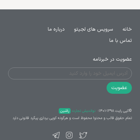
خانه
سرویس های لجیتو
درباره ما
تماس با ما
عضویت در خبرنامه
عضویت
©کپی رایت ۱۳۹۸-۱۴۰۱؛ ‌
نواندیش تجارت
راشین
تمام حقوق قالب و محتوا محفوظ است و هرگونه کوپی برداری پیگرد قانونی دارد