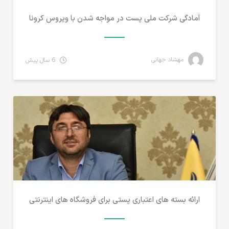
آمادگی شرکت ملی پست در مواجه شدن با ویروس کرونا
مهشاد جهانی
6 سال پیش
تجارت الکترونیک ایران
ارائه بسته های اعتباری پستی برای فروشگاه های اینترنتی