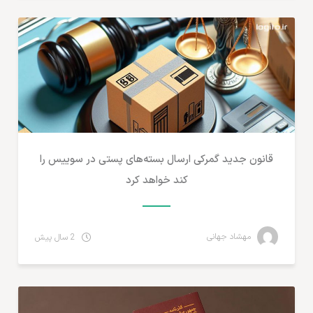
قانون جدید گمرکی ارسال بسته‌های پستی در سوییس را
کند خواهد کرد
مهشاد جهانی
2 سال پیش
آموزش تجارت الکترونیک