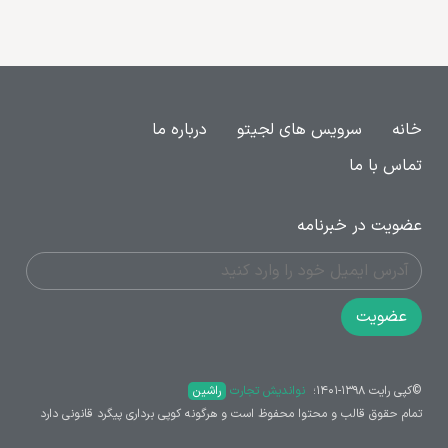
خانه
سرویس های لجیتو
درباره ما
تماس با ما
عضویت در خبرنامه
عضویت
©کپی رایت ۱۳۹۸-۱۴۰۱؛ ‌
نواندیش تجارت
راشین
تمام حقوق قالب و محتوا محفوظ است و هرگونه کوپی برداری پیگرد قانونی دارد