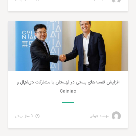
مطالب لجستیک و خدمات پستی
افزایش قفسه‌های پستی در لهستان با مشارکت دی‌اچ‌ال و
Cainiao
مهشاد جهانی
3 سال پیش
تجارت الکترونیک