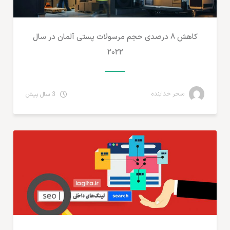
کاهش ۸ درصدی حجم مرسولات پستی آلمان در سال
۲۰۲۲
سحر خدابنده
3 سال پیش
تجارت الکترونیک