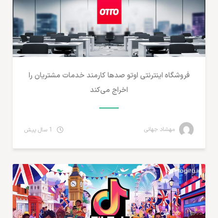
فروشگاه اینترنتی اوتو صدها کارمند خدمات مشتریان را
اخراج می‌کند
مهشاد جهانی
1 سال پیش
تجارت الکترونیک