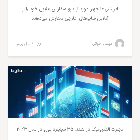
اتریشی‌ها چهار مورد از پنج سفارش آنلاین خود را از
آنلاین شاپ‌های خارجی سفارش می‌دهند
مهشاد جهانی
2 سال پیش
آمارهای تجارت الکترونیک
تجارت الکترونیک در هلند: ۳۵ میلیارد یورو در سال ۲۰۲۳