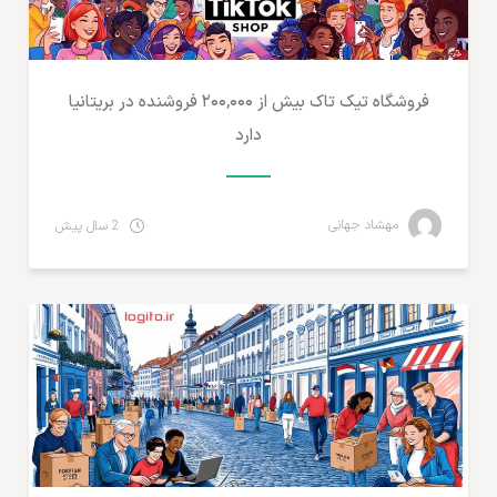
فروشگاه تیک تاک بیش از ۲۰۰,۰۰۰ فروشنده در بریتانیا
دارد
مهشاد جهانی
2 سال پیش
آمارهای تجارت الکترونیک