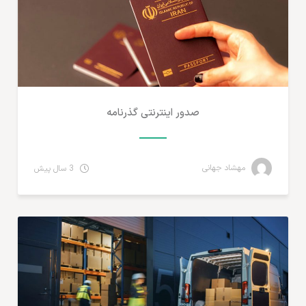
صدور اینترنتی گذرنامه
مهشاد جهانی
3 سال پیش
مطالب لجستیک و خدمات پستی