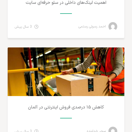
اهمیت لینک‌های داخلی در سئو حرفه‌ای سایت
احمد رسولی رستمی
3 سال پیش
آمارهای تجارت الکترونیک
کاهش ۱۵ درصدی فروش اینترنتی در آلمان
سحر خدابنده
3 سال پیش